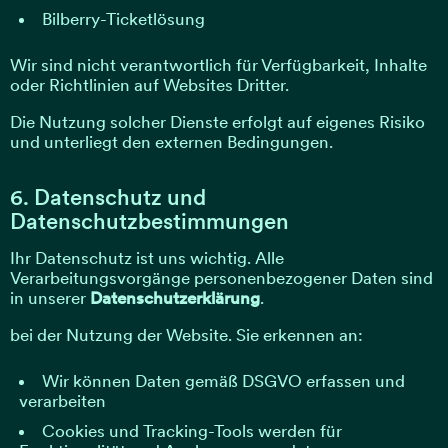
Bilberry-Ticketlösung
Wir sind nicht verantwortlich für Verfügbarkeit, Inhalte
oder Richtlinien auf Websites Dritter.
Die Nutzung solcher Dienste erfolgt auf eigenes Risiko
und unterliegt den externen Bedingungen.
6. Datenschutz und
Datenschutzbestimmungen
Ihr Datenschutz ist uns wichtig. Alle
Verarbeitungsvorgänge personenbezogener Daten sind
in unserer
Datenschutzerklärung
.
bei der Nutzung der Website. Sie erkennen an:
Wir können Daten gemäß DSGVO erfassen und
verarbeiten
Cookies und Tracking-Tools werden für