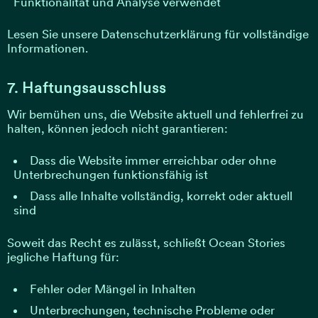
Funktionalität und Analyse verwendet
Lesen Sie unsere Datenschutzerklärung für vollständige
Informationen.
7. Haftungsausschluss
Wir bemühen uns, die Website aktuell und fehlerfrei zu
halten, können jedoch nicht garantieren:
Dass die Website immer erreichbar oder ohne
Unterbrechungen funktionsfähig ist
Dass alle Inhalte vollständig, korrekt oder aktuell
sind
Soweit das Recht es zulässt, schließt Ocean Stories
jegliche Haftung für:
Fehler oder Mängel in Inhalten
Unterbrechungen, technische Probleme oder