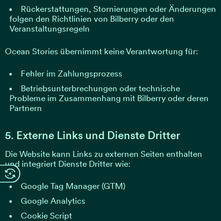
Rückerstattungen, Stornierungen oder Änderungen
folgen den Richtlinien von Bilberry oder den
Veranstaltungsregeln
Ocean Stories übernimmt keine Verantwortung für:
Fehler im Zahlungsprozess
Betriebsunterbrechungen oder technische
Probleme im Zusammenhang mit Bilberry oder deren
Partnern
5. Externe Links und Dienste Dritter
Die Website kann Links zu externen Seiten enthalten
und integriert Dienste Dritter wie:
Google Tag Manager (GTM)
Google Analytics
Cookie Script