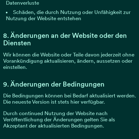
Datenverluste
Schäden, die durch Nutzung oder Unfähigkeit zur
Nutzung der Website entstehen
8. Änderungen an der Website oder den
Diensten
Wir können die Website oder Teile davon jederzeit ohne
Vorankündigung aktualisieren, ändern, aussetzen oder
einstellen.
9. Änderungen der Bedingungen
Die Bedingungen können bei Bedarf aktualisiert werden.
Die neueste Version ist stets hier verfügbar.
Durch continued Nutzung der Website nach
Veröffentlichung der Änderungen gelten Sie als
Akzeptant der aktualisierten Bedingungen.