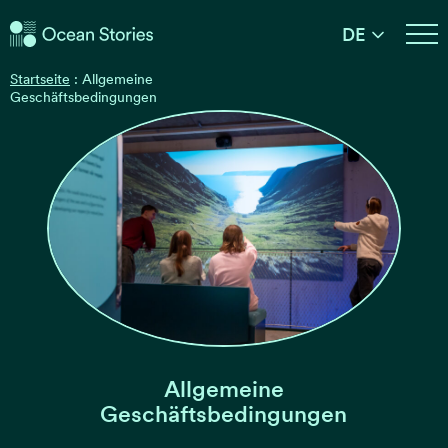
Ocean Stories
DE
Ocean Stories
Startseite
:
Allgemeine
Geschäftsbedingungen
Allgemeine
Geschäftsbedingungen