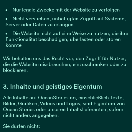
Nur legale Zwecke mit der Website zu verfolgen
Nicht versuchen, unbefugten Zugriff auf Systeme,
Server oder Daten zu erlangen
Die Website nicht auf eine Weise zu nutzen, die ihre
Funktionalität beschädigen, überlasten oder stören
könnte
Wir behalten uns das Recht vor, den Zugriff für Nutzer,
die die Website missbrauchen, einzuschränken oder zu
blockieren.
3. Inhalte und geistiges Eigentum
Alle Inhalte auf OceanStories.no, einschließlich Texte,
Bilder, Grafiken, Videos und Logos, sind Eigentum von
Ocean Stories oder unseren Inhaltslieferanten, sofern
nicht anders angegeben.
Sie dürfen nicht: