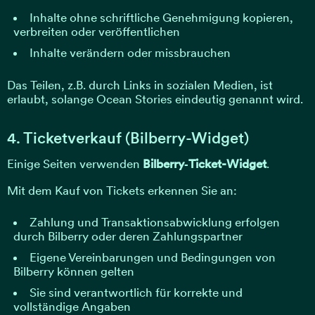
Inhalte ohne schriftliche Genehmigung kopieren,
verbreiten oder veröffentlichen
Inhalte verändern oder missbrauchen
Das Teilen, z.B. durch Links in sozialen Medien, ist
erlaubt, solange Ocean Stories eindeutig genannt wird.
4. Ticketverkauf (Bilberry-Widget)
Einige Seiten verwenden
Bilberry‑Ticket-Widget
.
Mit dem Kauf von Tickets erkennen Sie an:
Zahlung und Transaktionsabwicklung erfolgen
durch Bilberry oder deren Zahlungspartner
Eigene Vereinbarungen und Bedingungen von
Bilberry können gelten
Sie sind verantwortlich für korrekte und
vollständige Angaben