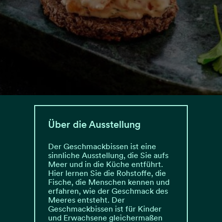
Über die Ausstellung
Der Geschmackbissen ist eine
sinnliche Ausstellung, die Sie aufs
Meer und in die Küche entführt.
Hier lernen Sie die Rohstoffe, die
Fische, die Menschen kennen und
erfahren, wie der Geschmack des
Meeres entsteht. Der
Geschmackbissen ist für Kinder
und Erwachsene gleichermaßen