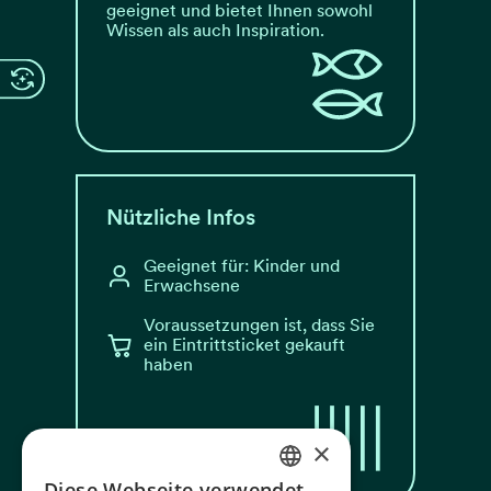
geeignet und bietet Ihnen sowohl
Wissen als auch Inspiration.
Nützliche Infos
Geeignet für: Kinder und
Erwachsene
Voraussetzungen ist, dass Sie
ein Eintrittsticket gekauft
haben
×
Diese Webseite verwendet