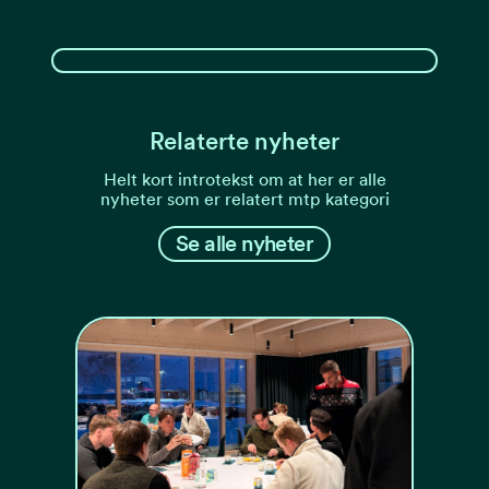
Relaterte nyheter
Helt kort introtekst om at her er alle
nyheter som er relatert mtp kategori
Se alle nyheter