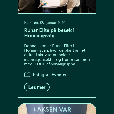
Publisert: 09. januar 2026
Runar Elite på besøk i
Honningsvåg
Denne uken er Runar Elite i
Honningsvåg, hvor de blant annet
deltar i aktiviteter, holder
inspirasjonsøkter og trener sammen
med HT&IF håndballgruppa.
Kategori: Eventer
Les mer