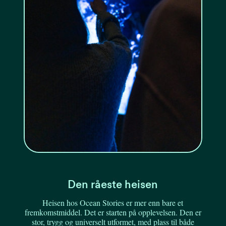
Den råeste heisen
Heisen hos Ocean Stories er mer enn bare et
fremkomstmiddel. Det er starten på opplevelsen. Den er
stor, trygg og universelt utformet, med plass til både