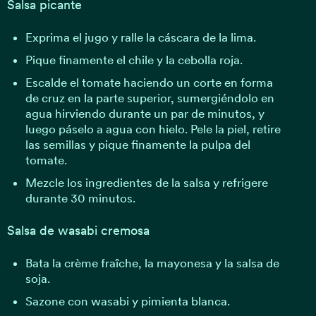
Salsa picante
Exprima el jugo y ralle la cáscara de la lima.
Pique finamente el chile y la cebolla roja.
Escalde el tomate haciendo un corte en forma
de cruz en la parte superior, sumergiéndolo en
agua hirviendo durante un par de minutos, y
luego páselo a agua con hielo. Pele la piel, retire
las semillas y pique finamente la pulpa del
tomate.
Mezcle los ingredientes de la salsa y refrigere
durante 30 minutos.
Salsa de wasabi cremosa
Bata la crème fraîche, la mayonesa y la salsa de
soja.
Sazone con wasabi y pimienta blanca.