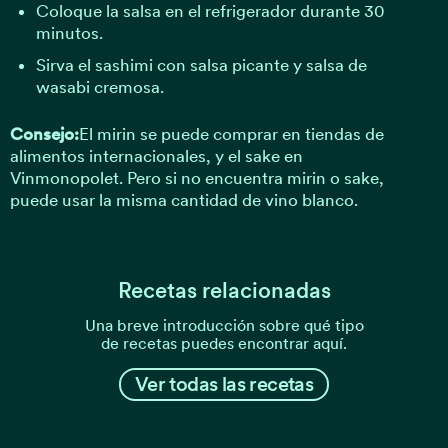
Coloque la salsa en el refrigerador durante 30
minutos.
Sirva el sashimi con salsa picante y salsa de
wasabi cremosa.
Consejo:
El mirin se puede comprar en tiendas de
alimentos internacionales, y el sake en
Vinmonopolet. Pero si no encuentra mirin o sake,
puede usar la misma cantidad de vino blanco.
Recetas relacionadas
Una breve introducción sobre qué tipo
de recetas puedes encontrar aquí.
Ver todas las recetas