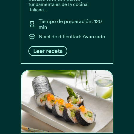
fundamentales de la cocina
italiana…
Tiempo de preparación: 120
min
Nivel de dificultad: Avanzado
Leer receta