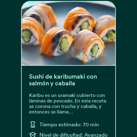
Sushi de karibumaki con
salmón y caballa
Karibu es un uramaki cubierto con
láminas de pescado. En esta receta
se corona con trucha y caballa, y
entonces se llama…
Tiempo estimado: 70 min
Nivel de dificultad: Avanzado