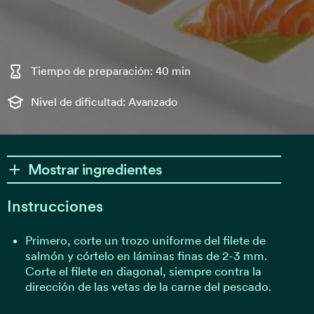
Tiempo de preparación: 40 min
Nivel de dificultad: Avanzado
Mostrar ingredientes
Instrucciones
Primero, corte un trozo uniforme del filete de
salmón y córtelo en láminas finas de 2-3 mm.
Corte el filete en diagonal, siempre contra la
dirección de las vetas de la carne del pescado.