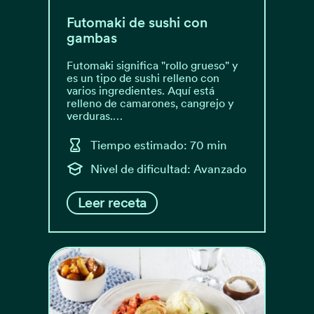
Futomaki de sushi con
gambas
Futomaki significa "rollo grueso" y
es un tipo de sushi relleno con
varios ingredientes. Aquí está
relleno de camarones, cangrejo y
verduras.…
Tiempo estimado: 70 min
Nivel de dificultad: Avanzado
Leer receta