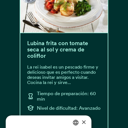
Lubina frita con tomate
seca al sol y crema de
coliflor
La rei isabel es un pescado firme y
delicioso que es perfecto cuando
deseas invitar amigos a visitar.
Cocina la rei y sirve...
Tiempo de preparación: 60
min
Nivel de dificultad: Avanzado
×
Leer receta