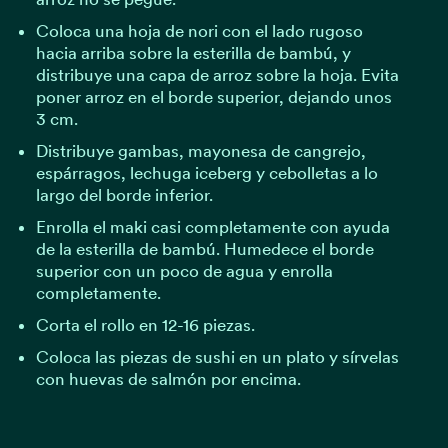
Coloca una hoja de nori con el lado rugoso
hacia arriba sobre la esterilla de bambú, y
distribuye una capa de arroz sobre la hoja. Evita
poner arroz en el borde superior, dejando unos
3 cm.
Distribuye gambas, mayonesa de cangrejo,
espárragos, lechuga iceberg y cebolletas a lo
largo del borde inferior.
Enrolla el maki casi completamente con ayuda
de la esterilla de bambú. Humedece el borde
superior con un poco de agua y enrolla
completamente.
Corta el rollo en 12-16 piezas.
Coloca las piezas de sushi en un plato y sírvelas
con huevas de salmón por encima.