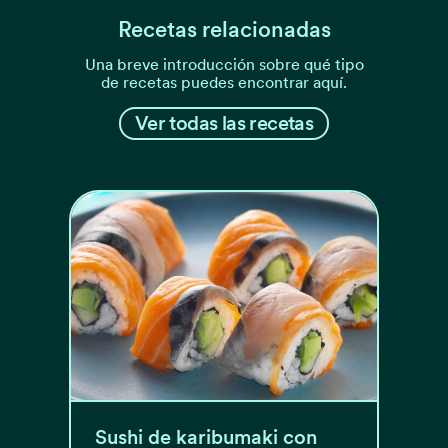
Recetas relacionadas
Una breve introducción sobre qué tipo
de recetas puedes encontrar aquí.
Ver todas las recetas
Sushi de karibumaki con