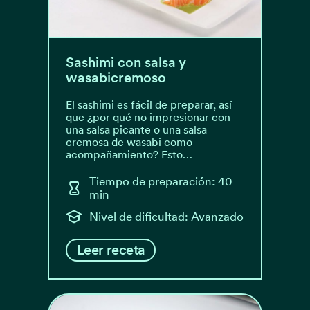
Sashimi con salsa y
wasabicremoso
El sashimi es fácil de preparar, así
que ¿por qué no impresionar con
una salsa picante o una salsa
cremosa de wasabi como
acompañamiento? Esto…
Tiempo de preparación: 40
min
Nivel de dificultad: Avanzado
Leer receta