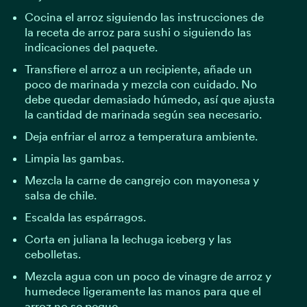
Cocina el arroz siguiendo las instrucciones de
la receta de arroz para sushi o siguiendo las
indicaciones del paquete.
Transfiere el arroz a un recipiente, añade un
poco de marinada y mezcla con cuidado. No
debe quedar demasiado húmedo, así que ajusta
la cantidad de marinada según sea necesario.
Deja enfriar el arroz a temperatura ambiente.
Limpia las gambas.
Mezcla la carne de cangrejo con mayonesa y
salsa de chile.
Escalda las espárragos.
Corta en juliana la lechuga iceberg y las
cebolletas.
Mezcla agua con un poco de vinagre de arroz y
humedece ligeramente las manos para que el
arroz no se pegue.