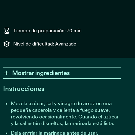
Tiempo de preparación: 70 min
Nivel de dificultad: Avanzado
Mostrar ingredientes
Instrucciones
Mezcla azúcar, sal y vinagre de arroz en una
pequeña cacerola y calienta a fuego suave,
revolviendo ocasionalmente. Cuando el azúcar
y la sal estén disueltos, la marinada está lista.
Deja enfriar la marinada antes de usar.