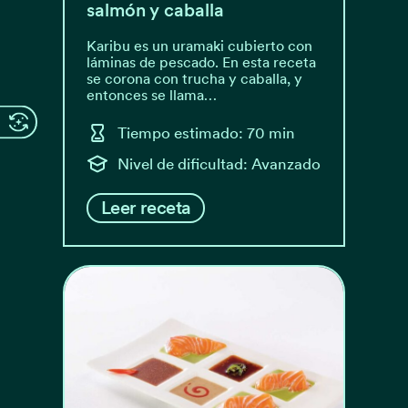
salmón y caballa
Karibu es un uramaki cubierto con
láminas de pescado. En esta receta
se corona con trucha y caballa, y
entonces se llama…
Tiempo estimado: 70 min
Nivel de dificultad: Avanzado
Leer receta