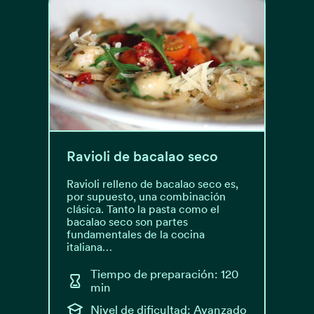
Ravioli de bacalao seco
Ravioli relleno de bacalao seco es,
por supuesto, una combinación
clásica. Tanto la pasta como el
bacalao seco son partes
fundamentales de la cocina
italiana…
Tiempo de preparación: 120
min
Nivel de dificultad: Avanzado