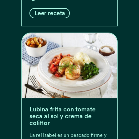
Leer receta
Lubina frita con tomate
seca al sol y crema de
coliflor
La rei isabel es un pescado firme y