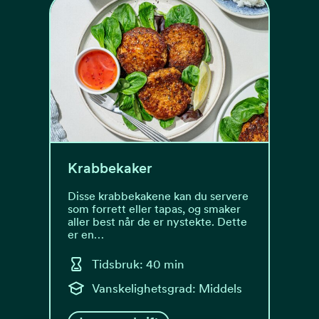
Krabbekaker
Disse krabbekakene kan du servere
som forrett eller tapas, og smaker
aller best når de er nystekte. Dette
er en…
Tidsbruk: 40 min
Vanskelighetsgrad: Middels