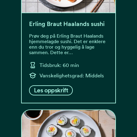
Erling Braut Haalands sushi
Prøv deg på Erling Braut Haalands
hjemmelagde sushi. Det er enklere
enn du tror og hyggelig å lage
sammen. Dette er…
Tidsbruk: 60 min
Vanskelighetsgrad: Middels
Les oppskrift