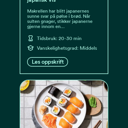
Makrellen har blitt japanernes
sunne svar på pølse i brød. Når
sulten gnager, stikker japanerne
gjerne innom en…
Tidsbruk: 20-30 min
Vanskelighetsgrad: Middels
Les oppskrift