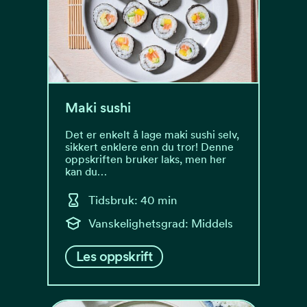
Maki sushi
Det er enkelt å lage maki sushi selv,
sikkert enklere enn du tror! Denne
oppskriften bruker laks, men her
kan du…
Tidsbruk: 40 min
Vanskelighetsgrad: Middels
Les oppskrift