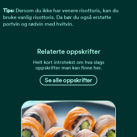
Tips:
Dersom du ikke har venere risottoris, kan du
bruke vanlig risottoris. Da bør du også erstatte
portvin og rødvin med hvitvin.
Relaterte oppskrifter
Helt kort introtekst om hva slags
oppskrifter man kan finne her.
Se alle oppskrifter