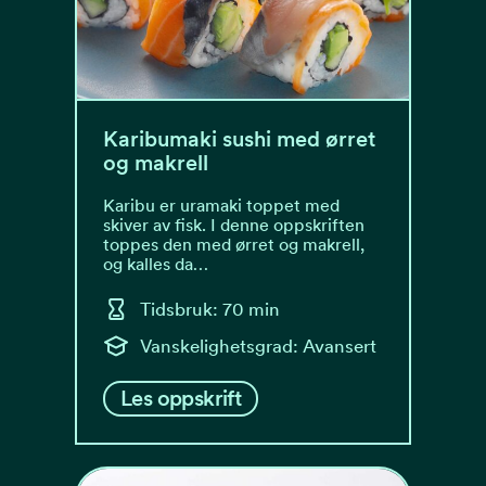
Karibumaki sushi med ørret
og makrell
Karibu er uramaki toppet med
skiver av fisk. I denne oppskriften
toppes den med ørret og makrell,
og kalles da…
Tidsbruk: 70 min
Vanskelighetsgrad: Avansert
Les oppskrift