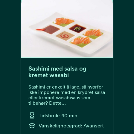
Sashimi med salsa og
kremet wasabi
Sashimi er enkelt å lage, så hvorfor
ikke imponere med en krydret salsa
eller kremet wasabisaus som
tilbehør? Dette…
Tidsbruk: 40 min
Vanskelighetsgrad: Avansert