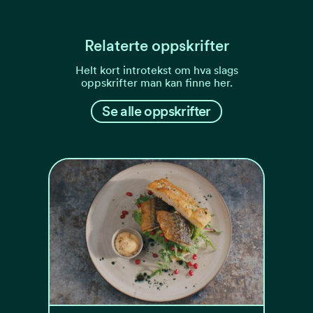
Relaterte oppskrifter
Helt kort introtekst om hva slags
oppskrifter man kan finne her.
Se alle oppskrifter