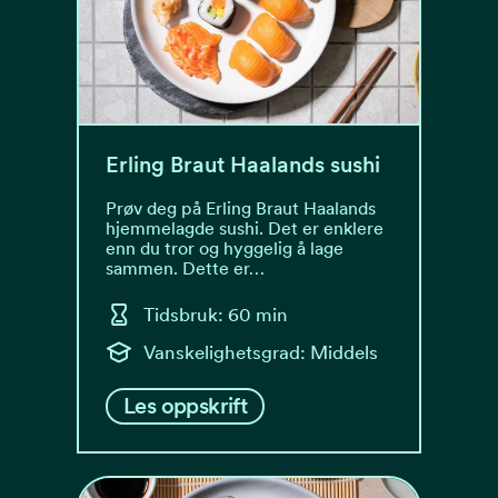
Erling Braut Haalands sushi
Prøv deg på Erling Braut Haalands
hjemmelagde sushi. Det er enklere
enn du tror og hyggelig å lage
sammen. Dette er…
Tidsbruk: 60 min
Vanskelighetsgrad: Middels
Les oppskrift