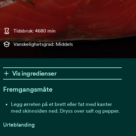
Tidsbruk: 4680 min
Vanskelighetsgrad: Middels
Vis ingredienser
Fremgangsmåte
Legg ørreten på et brett eller fat med kanter
med skinnsiden ned. Dryss over salt og pepper.
Urteblanding