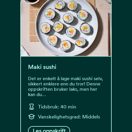
Maki sushi
Det er enkelt å lage maki sushi selv,
sikkert enklere enn du tror! Denne
oppskriften bruker laks, men her
kan du…
Tidsbruk: 40 min
Vanskelighetsgrad: Middels
Les oppskrift