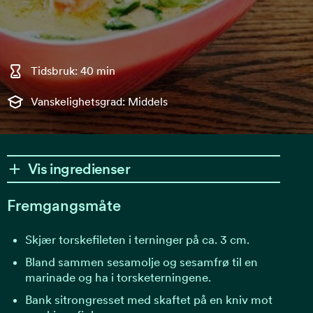
Tidsbruk: 40 min
Vanskelighetsgrad: Middels
Vis ingredienser
Fremgangsmåte
Skjær torskefileten i terninger på ca. 3 cm.
Bland sammen sesamolje og sesamfrø til en
marinade og ha i torsketerningene.
Bank sitrongresset med skaftet på en kniv mot