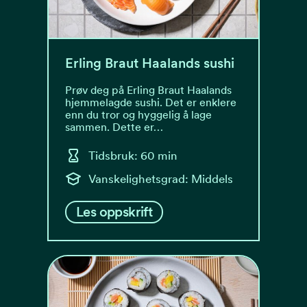
Erling Braut Haalands sushi
Prøv deg på Erling Braut Haalands
hjemmelagde sushi. Det er enklere
enn du tror og hyggelig å lage
sammen. Dette er…
Tidsbruk: 60 min
Vanskelighetsgrad: Middels
Les oppskrift