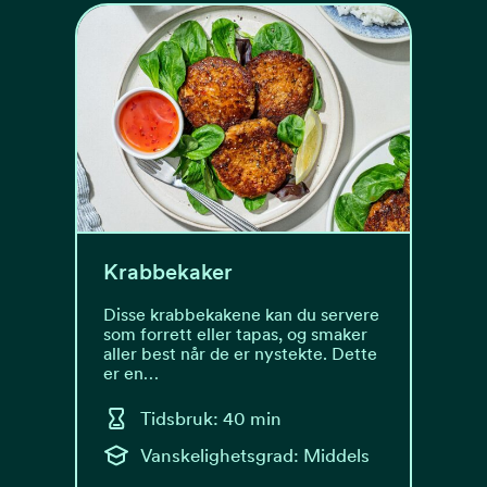
Krabbekaker
Disse krabbekakene kan du servere
som forrett eller tapas, og smaker
aller best når de er nystekte. Dette
er en…
Tidsbruk: 40 min
Vanskelighetsgrad: Middels