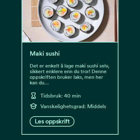
Maki sushi
Det er enkelt å lage maki sushi selv,
sikkert enklere enn du tror! Denne
oppskriften bruker laks, men her
kan du…
Tidsbruk: 40 min
Vanskelighetsgrad: Middels
Les oppskrift