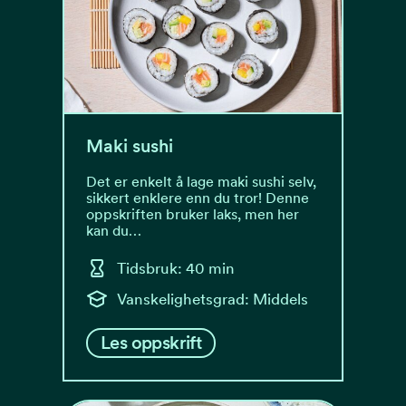
Maki sushi
Det er enkelt å lage maki sushi selv,
sikkert enklere enn du tror! Denne
oppskriften bruker laks, men her
kan du…
Tidsbruk: 40 min
Vanskelighetsgrad: Middels
Les oppskrift