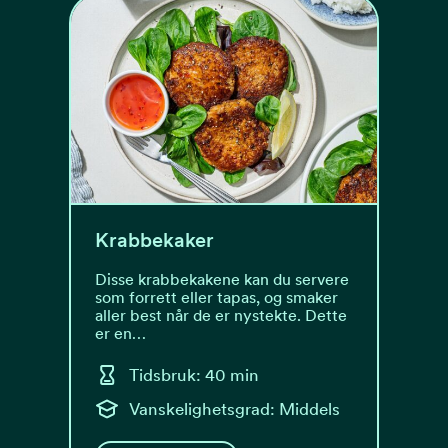
Krabbekaker
Disse krabbekakene kan du servere
som forrett eller tapas, og smaker
aller best når de er nystekte. Dette
er en…
Tidsbruk: 40 min
Vanskelighetsgrad: Middels