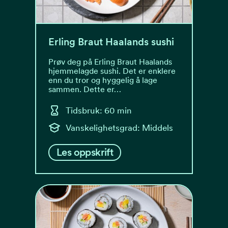
Erling Braut Haalands sushi
Prøv deg på Erling Braut Haalands
hjemmelagde sushi. Det er enklere
enn du tror og hyggelig å lage
sammen. Dette er…
Tidsbruk: 60 min
Vanskelighetsgrad: Middels
Les oppskrift