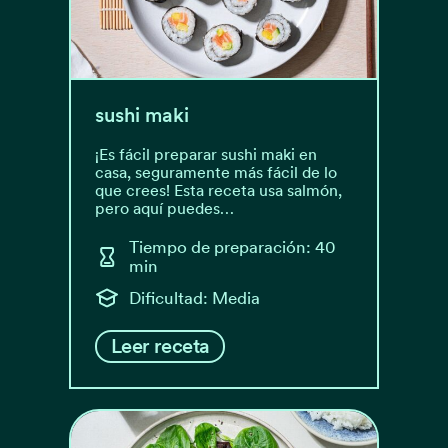
sushi maki
¡Es fácil preparar sushi maki en
casa, seguramente más fácil de lo
que crees! Esta receta usa salmón,
pero aquí puedes…
Tiempo de preparación: 40
min
Dificultad: Media
Leer receta