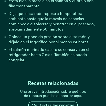
Frota bien la mezcla en el salmón y cúbrelo con
film transparente.
Deja que el salmón repose a temperatura
ambiente hasta que la mezcla de especias
comience a disolverse y penetrar en el pescado,
aproximadamente 30 minutos.
Coloca un poco de presión sobre el salmón y
déjalo en el frigorífico por al menos 24 horas.
El salmón marinado casero se conserva en el
refrigerador hasta 7 días. También se puede
congelar.
Recetas relacionadas
Una breve introducción sobre qué tipo
de recetas puedes encontrar aquí.
Ver todas las recetas