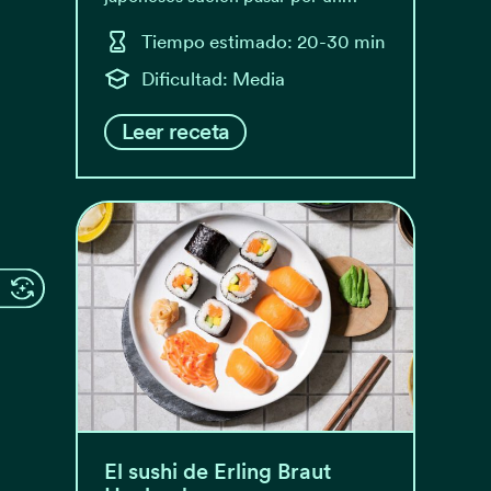
Tiempo estimado: 20-30 min
Dificultad: Media
Leer receta
El sushi de Erling Braut