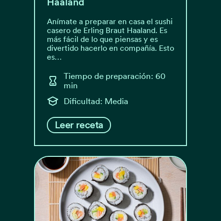
Haaland
Anímate a preparar en casa el sushi
casero de Erling Braut Haaland. Es
más fácil de lo que piensas y es
divertido hacerlo en compañía. Esto
es…
Tiempo de preparación: 60
min
Dificultad: Media
Leer receta