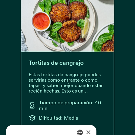
Tortitas de cangrejo
Estas tortitas de cangrejo puedes
servirlas como entrante o como
tapas, y saben mejor cuando están
recién hechas. Esto es un…
Tiempo de preparación: 40
min
Dificultad: Media
×
Leer receta