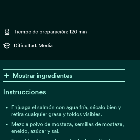
Tiempo de preparación: 120 min
Dificultad: Media
Mostrar ingredientes
Instrucciones
Enjuaga el salmón con agua fría, sécalo bien y
retira cualquier grasa y toldos visibles.
Mezcla polvo de mostaza, semillas de mostaza,
eneldo, azúcar y sal.