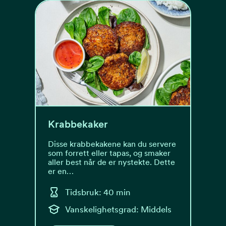
Krabbekaker
Disse krabbekakene kan du servere
som forrett eller tapas, og smaker
aller best når de er nystekte. Dette
er en…
Tidsbruk: 40 min
Vanskelighetsgrad: Middels