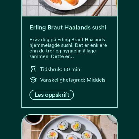
Erling Braut Haalands sushi
Prøv deg på Erling Braut Haalands
hjemmelagde sushi. Det er enklere
enn du tror og hyggelig å lage
sammen. Dette er…
Tidsbruk: 60 min
Vanskelighetsgrad: Middels
Les oppskrift