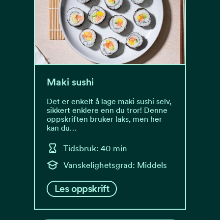
Maki sushi
Det er enkelt å lage maki sushi selv,
sikkert enklere enn du tror! Denne
oppskriften bruker laks, men her
kan du…
Tidsbruk: 40 min
Vanskelighetsgrad: Middels
Les oppskrift