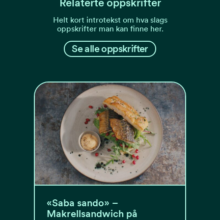
Relaterte oppskrifter
Helt kort introtekst om hva slags
oppskrifter man kan finne her.
Se alle oppskrifter
«Saba sando» –
Makrellsandwich på