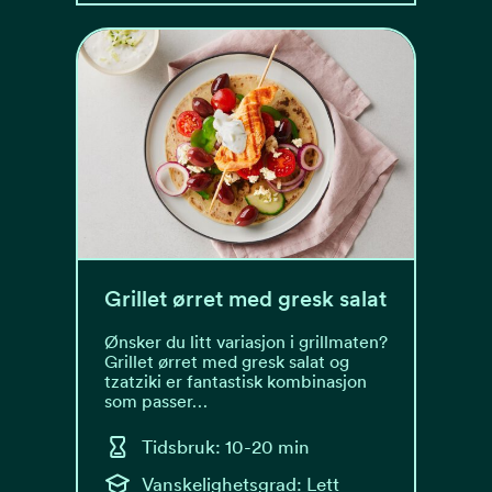
Grillet ørret med gresk salat
Ønsker du litt variasjon i grillmaten?
Grillet ørret med gresk salat og
tzatziki er fantastisk kombinasjon
som passer…
Tidsbruk: 10-20 min
Vanskelighetsgrad: Lett