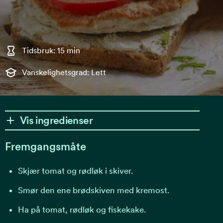
Tidsbruk: 15 min
Vanskelighetsgrad: Lett
Vis ingredienser
Fremgangsmåte
Skjær tomat og rødløk i skiver.
Smør den ene brødskiven med kremost.
Ha på tomat, rødløk og fiskekake.