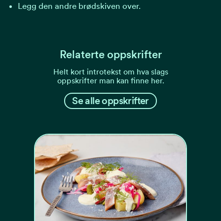
Legg den andre brødskiven over.
Relaterte oppskrifter
Helt kort introtekst om hva slags
oppskrifter man kan finne her.
Se alle oppskrifter