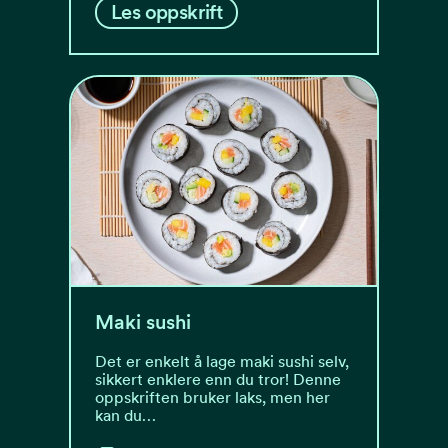
Les oppskrift
Maki sushi
Det er enkelt å lage maki sushi selv,
sikkert enklere enn du tror! Denne
oppskriften bruker laks, men her
kan du…