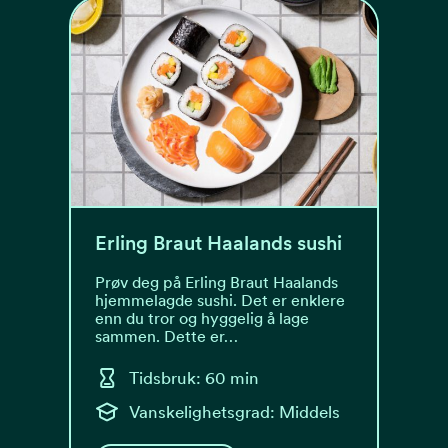
Erling Braut Haalands sushi
Prøv deg på Erling Braut Haalands
hjemmelagde sushi. Det er enklere
enn du tror og hyggelig å lage
sammen. Dette er…
Tidsbruk: 60 min
Vanskelighetsgrad: Middels