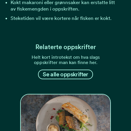
Kokt makaroni eller grønnsaker kan erstatte litt
av fiskemengden i oppskriften.
Steketiden vil være kortere når fisken er kokt.
Relaterte oppskrifter
Helt kort introtekst om hva slags
oppskrifter man kan finne her.
Se alle oppskrifter