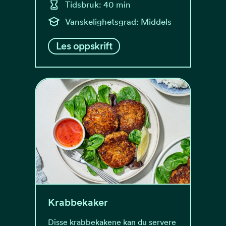
Tidsbruk: 40 min
Vanskelighetsgrad: Middels
Les oppskrift
Krabbekaker
Disse krabbekakene kan du servere