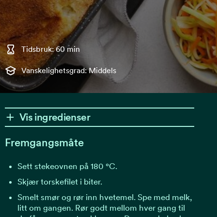
Tidsbruk: 60 min
Vanskelighetsgrad: Middels
Vis ingredienser
Fremgangsmåte
Sett stekeovnen på 180 °C.
Skjær torskefilet i biter.
Smelt smør og rør inn hvetemel. Spe med melk,
litt om gangen. Rør godt mellom hver gang til