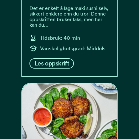
Det er enkelt å lage maki sushi selv,
sikkert enklere enn du tror! Denne
oppskriften bruker laks, men her
kan du…
Tidsbruk: 40 min
Vanskelighetsgrad: Middels
Les oppskrift