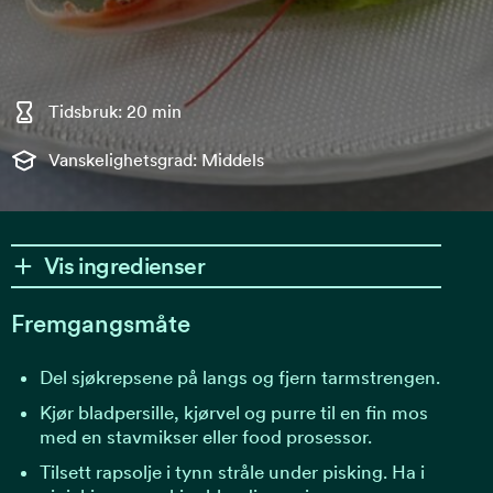
Tidsbruk: 20 min
Vanskelighetsgrad: Middels
Vis ingredienser
Fremgangsmåte
Del sjøkrepsene på langs og fjern tarmstrengen.
Kjør bladpersille, kjørvel og purre til en fin mos
med en stavmikser eller food prosessor.
Tilsett rapsolje i tynn stråle under pisking. Ha i