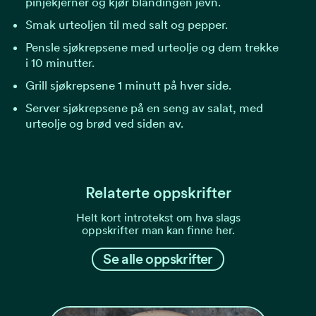
pinjekjerner og kjør blandingen jevn.
Smak urteoljen til med salt og pepper.
Pensle sjøkrepsene med urteolje og dem trekke
i 10 minutter.
Grill sjøkrepsene 1 minutt på hver side.
Server sjøkrepsene på en seng av salat, med
urteolje og brød ved siden av.
Relaterte oppskrifter
Helt kort introtekst om hva slags
oppskrifter man kan finne her.
Se alle oppskrifter