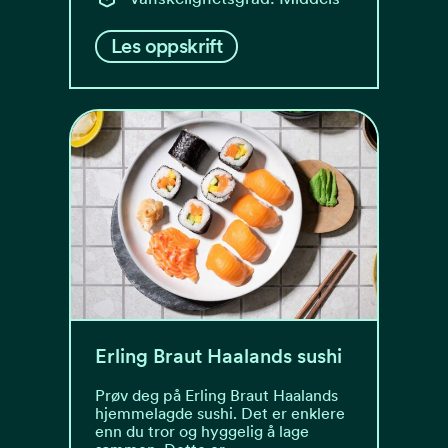
Les oppskrift
Erling Braut Haalands sushi
Prøv deg på Erling Braut Haalands
hjemmelagde sushi. Det er enklere
enn du tror og hyggelig å lage