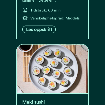
sammen. Dette er…
Tidsbruk: 60 min
Vanskelighetsgrad: Middels
Les oppskrift
Maki sushi