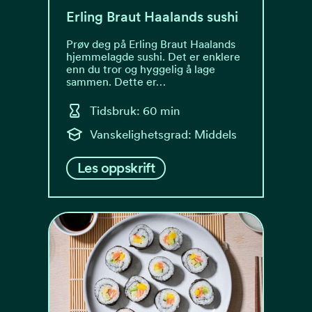
Erling Braut Haalands sushi
Prøv deg på Erling Braut Haalands
hjemmelagde sushi. Det er enklere
enn du tror og hyggelig å lage
sammen. Dette er…
Tidsbruk: 60 min
Vanskelighetsgrad: Middels
Les oppskrift