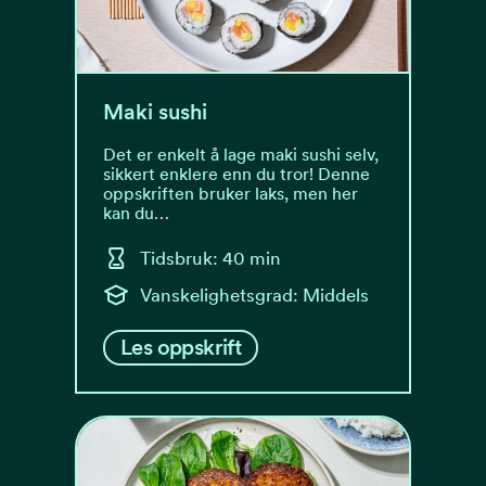
Maki sushi
Det er enkelt å lage maki sushi selv,
sikkert enklere enn du tror! Denne
oppskriften bruker laks, men her
kan du…
Tidsbruk: 40 min
Vanskelighetsgrad: Middels
Les oppskrift