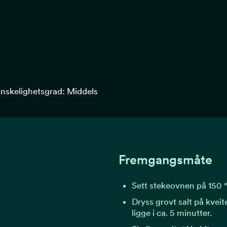
nskelighetsgrad: Middels
Fremgangsmåte
Sett stekeovnen på 150 
Dryss grovt salt på kveit
ligge i ca. 5 minutter.