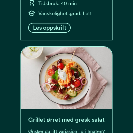
Tidsbruk: 40 min
Vanskelighetsgrad: Lett
Les oppskrift
Grillet ørret med gresk salat
Ønsker du litt variasjon i grillmaten?