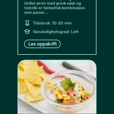
Grillet ørret med gresk salat og
tzatziki er fantastisk kombinasjon
som passer…
Tidsbruk: 10-20 min
Vanskelighetsgrad: Lett
Les oppskrift