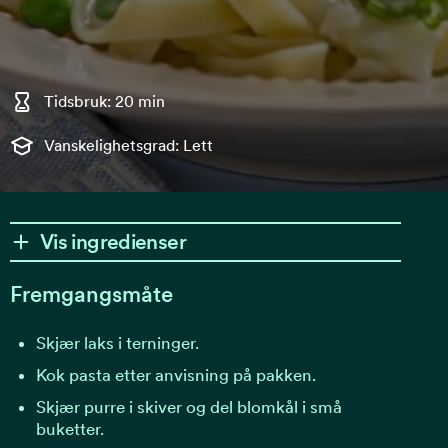
Tidsbruk: 20 min
Vanskelighetsgrad: Lett
Vis ingredienser
Fremgangsmåte
Skjær laks i terninger.
Kok pasta etter anvisning på pakken.
Skjær purre i skiver og del blomkål i små
buketter.