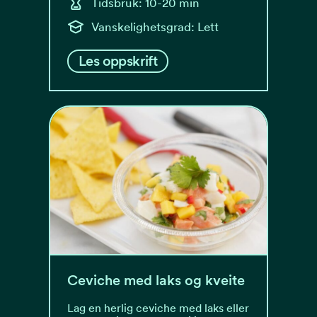
Tidsbruk: 10-20 min
Vanskelighetsgrad: Lett
Les oppskrift
Ceviche med laks og kveite
Lag en herlig ceviche med laks eller