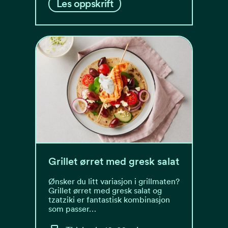
Les oppskrift
Grillet ørret med gresk salat
Ønsker du litt variasjon i grillmaten?
Grillet ørret med gresk salat og
tzatziki er fantastisk kombinasjon
som passer…