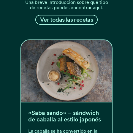
Una breve introducción sobre qué tipo
de recetas puedes encontrar aquí.
Ver todas las recetas
«Saba sando» – sándwich
de caballa al estilo japonés
La caballa se ha convertido en la