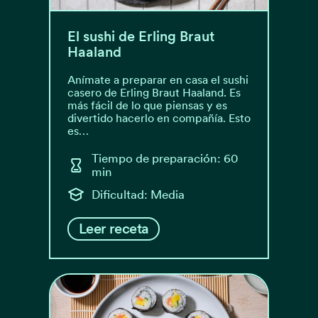
El sushi de Erling Braut
Haaland
Anímate a preparar en casa el sushi
casero de Erling Braut Haaland. Es
más fácil de lo que piensas y es
divertido hacerlo en compañía. Esto
es…
Tiempo de preparación: 60
min
Dificultad: Media
Leer receta