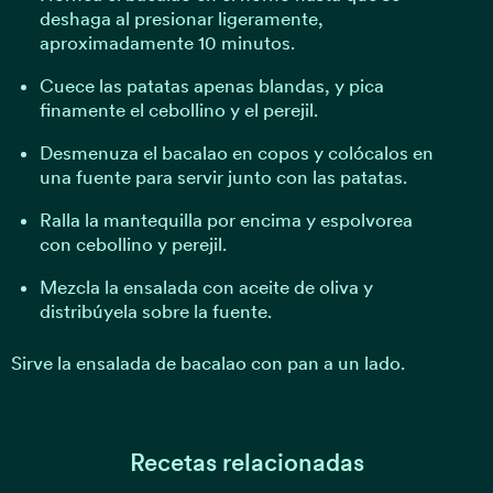
deshaga al presionar ligeramente,
aproximadamente 10 minutos.
Cuece las patatas apenas blandas, y pica
finamente el cebollino y el perejil.
Desmenuza el bacalao en copos y colócalos en
una fuente para servir junto con las patatas.
Ralla la mantequilla por encima y espolvorea
con cebollino y perejil.
Mezcla la ensalada con aceite de oliva y
distribúyela sobre la fuente.
Sirve la ensalada de bacalao con pan a un lado.
Recetas relacionadas