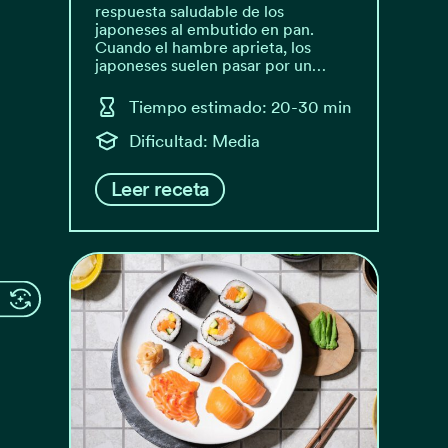
respuesta saludable de los
japoneses al embutido en pan.
Cuando el hambre aprieta, los
japoneses suelen pasar por un…
Tiempo estimado: 20-30 min
Dificultad: Media
Leer receta