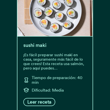
sushi maki
¡Es fácil preparar sushi maki en
casa, seguramente más fácil de lo
que crees! Esta receta usa salmón,
pero aquí puedes…
Tiempo de preparación: 40
min
Dificultad: Media
Leer receta