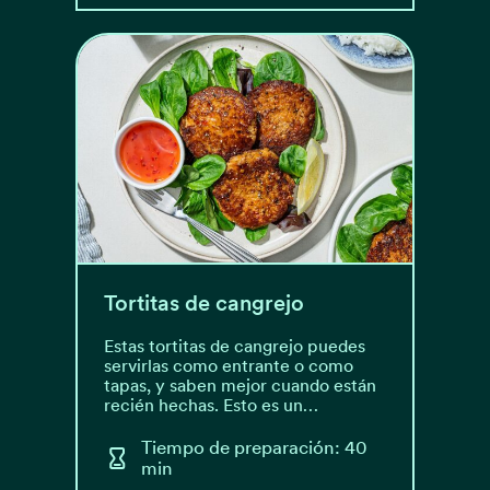
Tortitas de cangrejo
Estas tortitas de cangrejo puedes
servirlas como entrante o como
tapas, y saben mejor cuando están
recién hechas. Esto es un…
Tiempo de preparación: 40
min