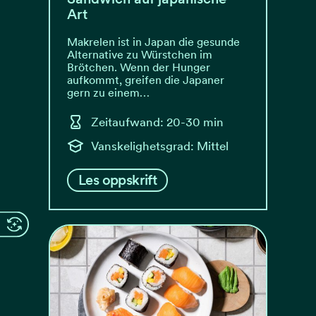
Art
Makrelen ist in Japan die gesunde
Alternative zu Würstchen im
Brötchen. Wenn der Hunger
aufkommt, greifen die Japaner
gern zu einem…
Zeitaufwand: 20-30 min
Vanskelighetsgrad: Mittel
Les oppskrift