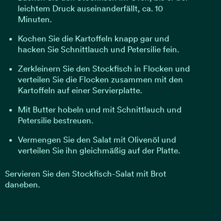
leichtem Druck auseinanderfällt, ca. 10
Minuten.
Kochen Sie die Kartoffeln knapp gar und
hacken Sie Schnittlauch und Petersilie fein.
Zerkleinern Sie den Stockfisch in Flocken und
verteilen Sie die Flocken zusammen mit den
Kartoffeln auf einer Servierplatte.
Mit Butter hobeln und mit Schnittlauch und
Petersilie bestreuen.
Vermengen Sie den Salat mit Olivenöl und
verteilen Sie ihn gleichmäßig auf der Platte.
Servieren Sie den Stockfisch-Salat mit Brot
daneben.