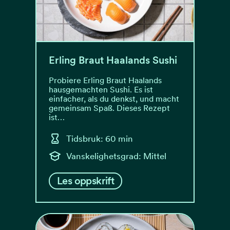
Erling Braut Haalands Sushi
Probiere Erling Braut Haalands
hausgemachten Sushi. Es ist
einfacher, als du denkst, und macht
gemeinsam Spaß. Dieses Rezept
ist…
Tidsbruk: 60 min
Vanskelighetsgrad: Mittel
Les oppskrift