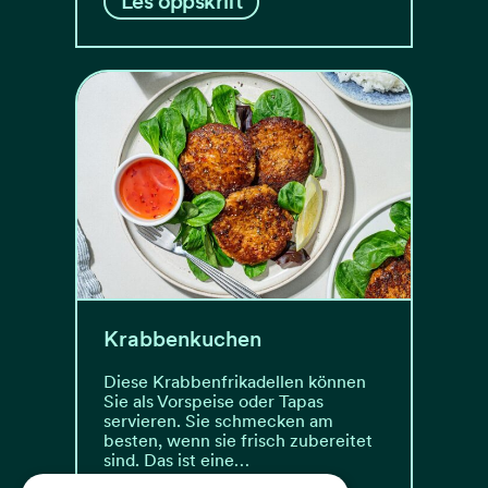
Les oppskrift
Krabbenkuchen
Diese Krabbenfrikadellen können
Sie als Vorspeise oder Tapas
servieren. Sie schmecken am
besten, wenn sie frisch zubereitet
sind. Das ist eine…