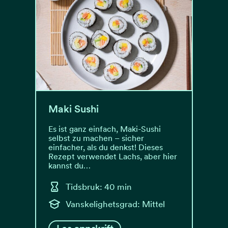
Maki Sushi
Es ist ganz einfach, Maki-Sushi
selbst zu machen – sicher
einfacher, als du denkst! Dieses
Rezept verwendet Lachs, aber hier
kannst du…
Tidsbruk: 40 min
Vanskelighetsgrad: Mittel