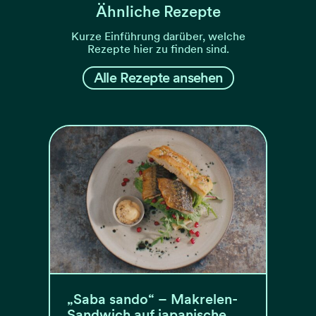
Ähnliche Rezepte
Kurze Einführung darüber, welche
Rezepte hier zu finden sind.
Alle Rezepte ansehen
„Saba sando“ – Makrelen-
Sandwich auf japanische