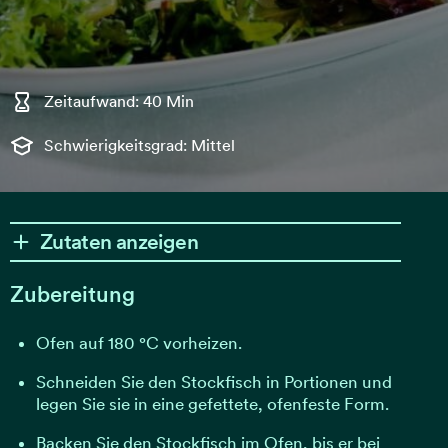
Zeitaufwand: 40 Min
Schwierigkeitsgrad: Mittel
Zutaten anzeigen
Zubereitung
Ofen auf 180 °C vorheizen.
Schneiden Sie den Stockfisch in Portionen und
legen Sie sie in eine gefettete, ofenfeste Form.
Backen Sie den Stockfisch im Ofen, bis er bei