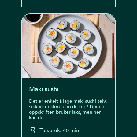
Maki sushi
Det er enkelt å lage maki sushi selv,
sikkert enklere enn du tror! Denne
oppskriften bruker laks, men her
kan du…
Tidsbruk: 40 min