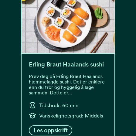
Erling Braut Haalands sushi
Prøv deg på Erling Braut Haalands
hjemmelagde sushi. Det er enklere
enn du tror og hyggelig å lage
sammen. Dette er…
Tidsbruk: 60 min
Vanskelighetsgrad: Middels
Les oppskrift