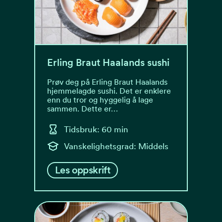
Erling Braut Haalands sushi
Prøv deg på Erling Braut Haalands
hjemmelagde sushi. Det er enklere
enn du tror og hyggelig å lage
sammen. Dette er…
Tidsbruk: 60 min
Vanskelighetsgrad: Middels
Les oppskrift