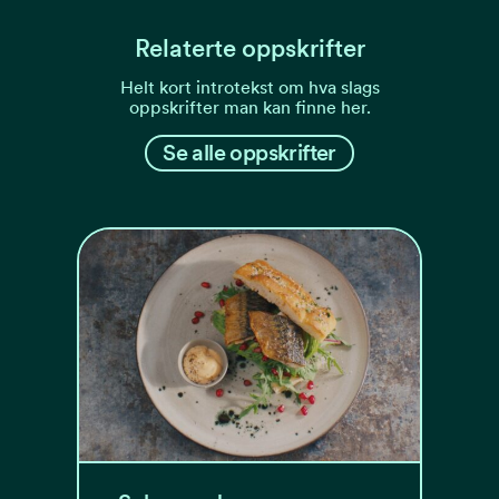
Relaterte oppskrifter
Helt kort introtekst om hva slags
oppskrifter man kan finne her.
Se alle oppskrifter