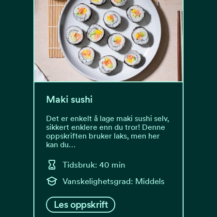
Maki sushi
Det er enkelt å lage maki sushi selv,
sikkert enklere enn du tror! Denne
oppskriften bruker laks, men her
kan du…
Tidsbruk: 40 min
Vanskelighetsgrad: Middels
Les oppskrift