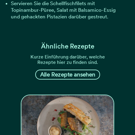
Servieren Sie die Schellfischfilets mit
Topinambur-Püree, Salat mit Balsamico-Essig
und gehackten Pistazien darüber gestreut.
Ähnliche Rezepte
Kurze Einführung darüber, welche
Rezepte hier zu finden sind.
Alle Rezepte ansehen