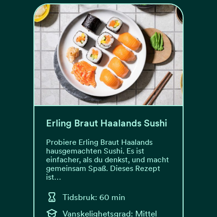
Erling Braut Haalands Sushi
Probiere Erling Braut Haalands
hausgemachten Sushi. Es ist
einfacher, als du denkst, und macht
gemeinsam Spaß. Dieses Rezept
ist…
Tidsbruk: 60 min
Vanskelighetsgrad: Mittel