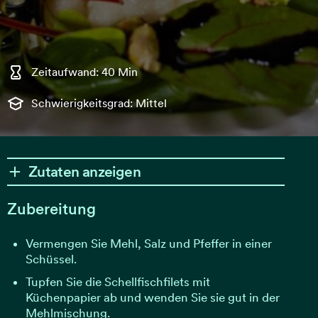
Zeitaufwand: 40 Min
Schwierigkeitsgrad: Mittel
Zutaten anzeigen
Zubereitung
Vermengen Sie Mehl, Salz und Pfeffer in einer
Schüssel.
Tupfen Sie die Schellfischfilets mit
Küchenpapier ab und wenden Sie sie gut in der
Mehlmischung.