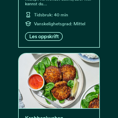
kannst du…
Tidsbruk: 40 min
Vanskelighetsgrad: Mittel
Les oppskrift