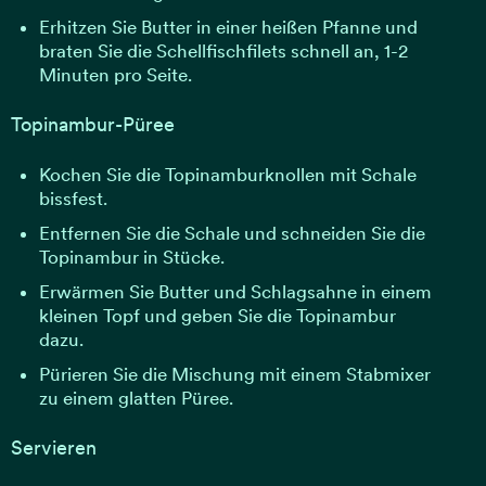
Erhitzen Sie Butter in einer heißen Pfanne und
braten Sie die Schellfischfilets schnell an, 1-2
Minuten pro Seite.
Topinambur-Püree
Kochen Sie die Topinamburknollen mit Schale
bissfest.
Entfernen Sie die Schale und schneiden Sie die
Topinambur in Stücke.
Erwärmen Sie Butter und Schlagsahne in einem
kleinen Topf und geben Sie die Topinambur
dazu.
Pürieren Sie die Mischung mit einem Stabmixer
zu einem glatten Püree.
Servieren