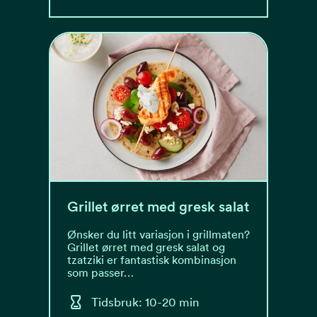
Grillet ørret med gresk salat
Ønsker du litt variasjon i grillmaten?
Grillet ørret med gresk salat og
tzatziki er fantastisk kombinasjon
som passer…
Tidsbruk: 10-20 min