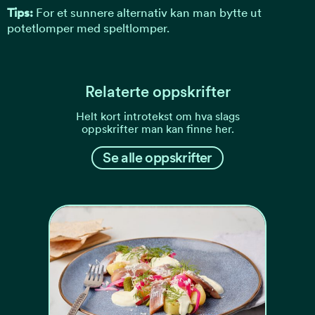
Tips:
For et sunnere alternativ kan man bytte ut
potetlomper med speltlomper.
Relaterte oppskrifter
Helt kort introtekst om hva slags
oppskrifter man kan finne her.
Se alle oppskrifter