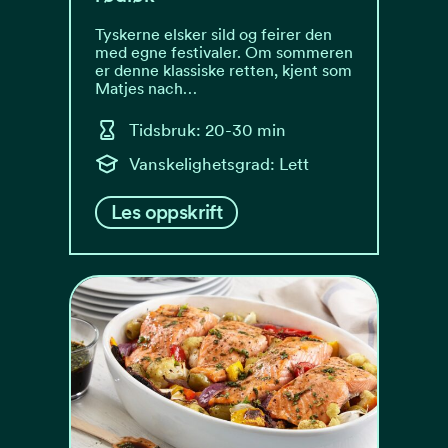
Tyskerne elsker sild og feirer den
med egne festivaler. Om sommeren
er denne klassiske retten, kjent som
Matjes nach…
Tidsbruk: 20-30 min
Vanskelighetsgrad: Lett
Les oppskrift