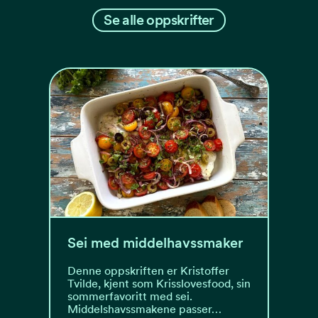
Se alle oppskrifter
Sei med middelhavssmaker
Denne oppskriften er Kristoffer
Tvilde, kjent som Krisslovesfood, sin
sommerfavoritt med sei.
Middelshavssmakene passer…