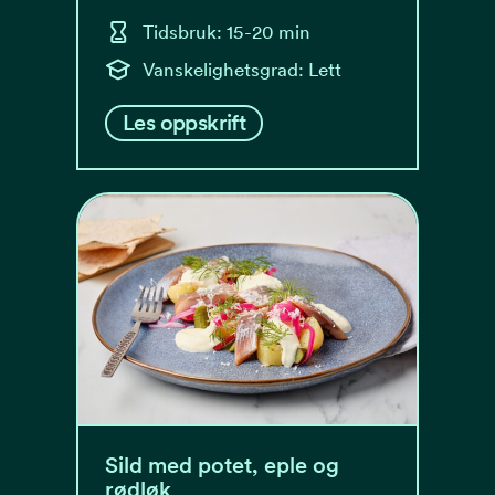
Tidsbruk: 15-20 min
Vanskelighetsgrad: Lett
Les oppskrift
Sild med potet, eple og
rødløk