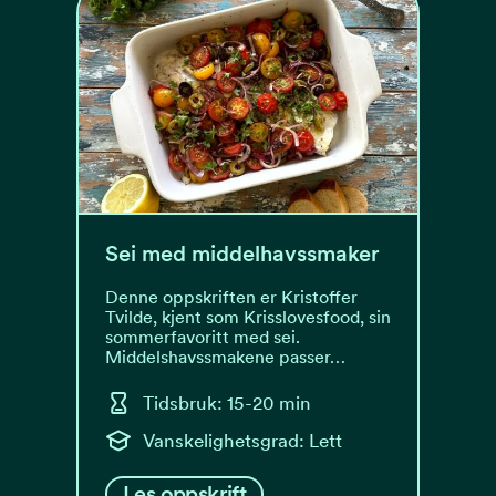
Sei med middelhavssmaker
Denne oppskriften er Kristoffer
Tvilde, kjent som Krisslovesfood, sin
sommerfavoritt med sei.
Middelshavssmakene passer…
Tidsbruk: 15-20 min
Vanskelighetsgrad: Lett
Les oppskrift