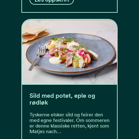
Sild med potet, eple og
rødløk
Tyskerne elsker sild og feirer den
med egne festivaler. Om sommeren
er denne klassiske retten, kjent som
Matjes nach…