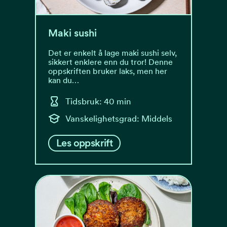
Maki sushi
Det er enkelt å lage maki sushi selv,
sikkert enklere enn du tror! Denne
oppskriften bruker laks, men her
kan du…
Tidsbruk: 40 min
Vanskelighetsgrad: Middels
Les oppskrift