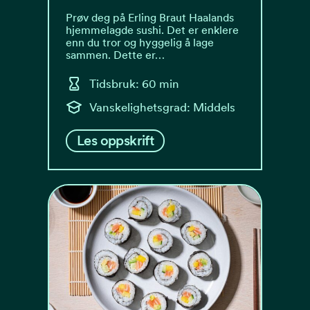
Prøv deg på Erling Braut Haalands
hjemmelagde sushi. Det er enklere
enn du tror og hyggelig å lage
sammen. Dette er…
Tidsbruk: 60 min
Vanskelighetsgrad: Middels
Les oppskrift