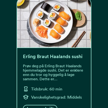
Erling Braut Haalands sushi
Prøv deg på Erling Braut Haalands
hjemmelagde sushi. Det er enklere
enn du tror og hyggelig å lage
sammen. Dette er…
Tidsbruk: 60 min
Vanskelighetsgrad: Middels