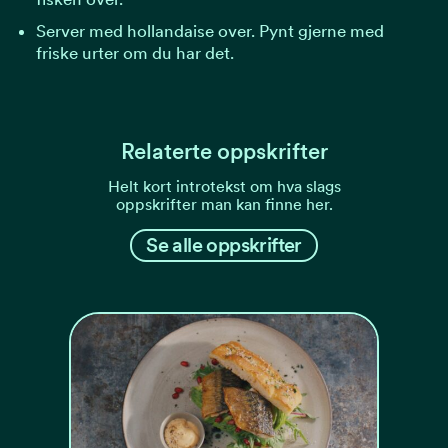
Server med hollandaise over. Pynt gjerne med
friske urter om du har det.
Relaterte oppskrifter
Helt kort introtekst om hva slags
oppskrifter man kan finne her.
Se alle oppskrifter