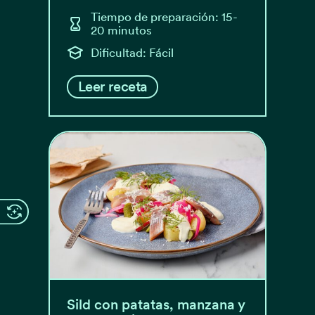
Tiempo de preparación: 15-
20 minutos
Dificultad: Fácil
Leer receta
Sild con patatas, manzana y