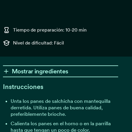
Tiempo de preparación: 10-20 min
Nivel de dificultad: Fácil
Mostrar ingredientes
Instrucciones
Unta los panes de salchicha con mantequilla
derretida. Utiliza panes de buena calidad,
preferiblemente brioche.
Calienta los panes en el horno o en la parrilla
hasta que tengan un poco de color.