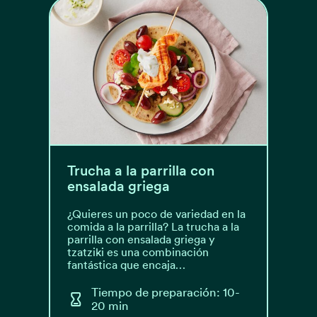
Trucha a la parrilla con
ensalada griega
¿Quieres un poco de variedad en la
comida a la parrilla? La trucha a la
parrilla con ensalada griega y
tzatziki es una combinación
fantástica que encaja…
Tiempo de preparación: 10-
20 min