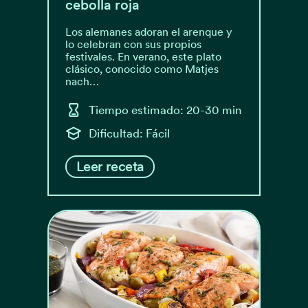
cebolla roja
Los alemanes adoran el arenque y
lo celebran con sus propios
festivales. En verano, este plato
clásico, conocido como Matjes
nach…
Tiempo estimado: 20-30 min
Dificultad: Fácil
Leer receta