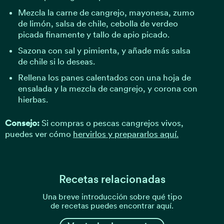
Mezcla la carne de cangrejo, mayonesa, zumo
de limón, salsa de chile, cebolla de verdeo
picada finamente y tallo de apio picado.
Sazona con sal y pimienta, y añade más salsa
de chile si lo deseas.
Rellena los panes calentados con una hoja de
ensalada y la mezcla de cangrejo, y corona con
hierbas.
Consejo:
Si compras o pescas cangrejos vivos,
puedes ver cómo
hervirlos y prepararlos aquí.
Recetas relacionadas
Una breve introducción sobre qué tipo
de recetas puedes encontrar aquí.