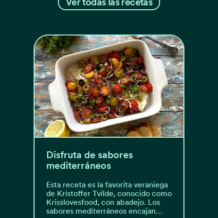
Ver todas las recetas
Disfruta de sabores
mediterráneos
Esta receta es la favorita veraniega
de Kristoffer Tvilde, conocido como
Krisslovesfood, con abadejo. Los
sabores mediterráneos encajan…