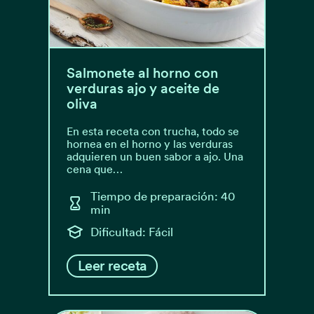
Salmonete al horno con
verduras ajo y aceite de
oliva
En esta receta con trucha, todo se
hornea en el horno y las verduras
adquieren un buen sabor a ajo. Una
cena que…
Tiempo de preparación: 40
min
Dificultad: Fácil
Leer receta