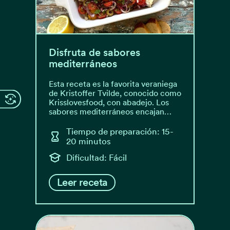
Disfruta de sabores
mediterráneos
Esta receta es la favorita veraniega
de Kristoffer Tvilde, conocido como
Krisslovesfood, con abadejo. Los
sabores mediterráneos encajan…
Tiempo de preparación: 15-
20 minutos
Dificultad: Fácil
Leer receta