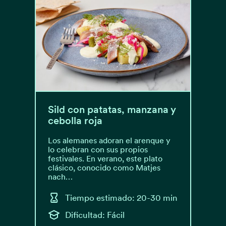
Sild con patatas, manzana y
cebolla roja
Los alemanes adoran el arenque y
lo celebran con sus propios
festivales. En verano, este plato
clásico, conocido como Matjes
nach…
Tiempo estimado: 20-30 min
Dificultad: Fácil