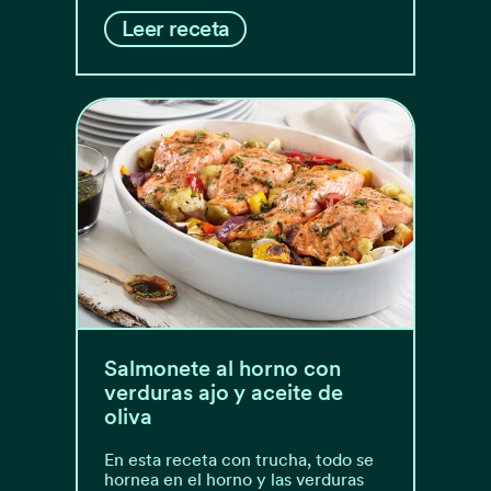
Leer receta
Salmonete al horno con
verduras ajo y aceite de
oliva
En esta receta con trucha, todo se
hornea en el horno y las verduras