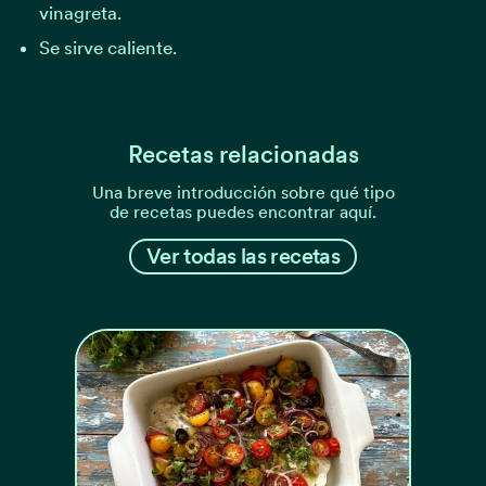
vinagreta.
Se sirve caliente.
Recetas relacionadas
Una breve introducción sobre qué tipo
de recetas puedes encontrar aquí.
Ver todas las recetas