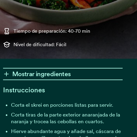
Tiempo de preparación: 40-70 min
Nivel de dificultad: Fácil
Mostrar ingredientes
Instrucciones
Corta el skrei en porciones listas para servir.
Corta tiras de la parte exterior anaranjada de la
naranja y trocea las cebollas en cuartos.
Hierve abundante agua y añade sal, cáscara de