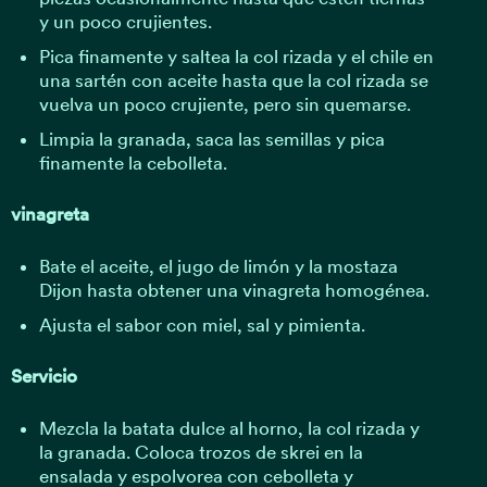
y un poco crujientes.
Pica finamente y saltea la col rizada y el chile en
una sartén con aceite hasta que la col rizada se
vuelva un poco crujiente, pero sin quemarse.
Limpia la granada, saca las semillas y pica
finamente la cebolleta.
vinagreta
Bate el aceite, el jugo de limón y la mostaza
Dijon hasta obtener una vinagreta homogénea.
Ajusta el sabor con miel, sal y pimienta.
Servicio
Mezcla la batata dulce al horno, la col rizada y
la granada. Coloca trozos de skrei en la
ensalada y espolvorea con cebolleta y