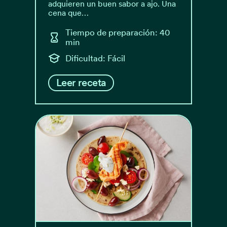
adquieren un buen sabor a ajo. Una
cena que…
Tiempo de preparación: 40
min
Dificultad: Fácil
Leer receta