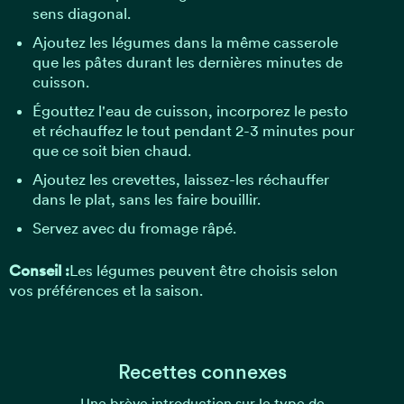
sens diagonal.
Ajoutez les légumes dans la même casserole
que les pâtes durant les dernières minutes de
cuisson.
Égouttez l'eau de cuisson, incorporez le pesto
et réchauffez le tout pendant 2-3 minutes pour
que ce soit bien chaud.
Ajoutez les crevettes, laissez-les réchauffer
dans le plat, sans les faire bouillir.
Servez avec du fromage râpé.
Conseil :
Les légumes peuvent être choisis selon
vos préférences et la saison.
Recettes connexes
Une brève introduction sur le type de