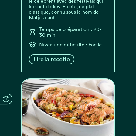
le célèbrent avec des festivals qui
lui sont dédiés. En été, ce plat
classique, connu sous le nom de
Matjes nach…
Temps de préparation : 20-
30 min
Niveau de difficulté : Facile
Lire la recette