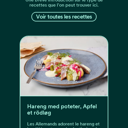
recettes que l'on peut trouver ici.
Voir toutes les recettes
Hareng med poteter, Apfel
et rödløg
Les Allemands adorent le hareng et