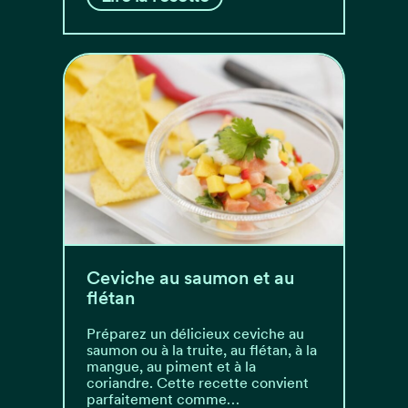
Ceviche au saumon et au
flétan
Préparez un délicieux ceviche au
saumon ou à la truite, au flétan, à la
mangue, au piment et à la
coriandre. Cette recette convient
parfaitement comme…