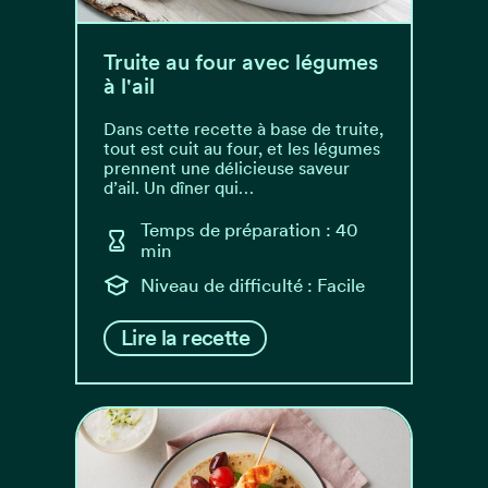
Truite au four avec légumes
à l'ail
Dans cette recette à base de truite,
tout est cuit au four, et les légumes
prennent une délicieuse saveur
d’ail. Un dîner qui…
Temps de préparation : 40
min
Niveau de difficulté : Facile
Lire la recette