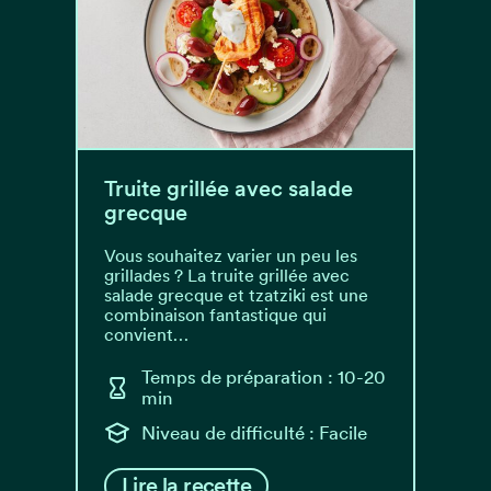
Truite grillée avec salade
grecque
Vous souhaitez varier un peu les
grillades ? La truite grillée avec
salade grecque et tzatziki est une
combinaison fantastique qui
convient…
Temps de préparation : 10-20
min
Niveau de difficulté : Facile
Lire la recette