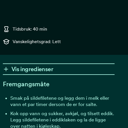
Tidsbruk: 40 min
Vanskelighetsgrad: Lett
Vis ingredienser
Fremgangsmåte
Smak på sildefiletene og legg dem i melk eller
vann et par timer dersom de er for salte.
Kok opp vann og sukker, avkjøl, og tilsett eddik.
Legg sildefiletene i eddiklaken og la de ligge
over natten i kjøleskap.