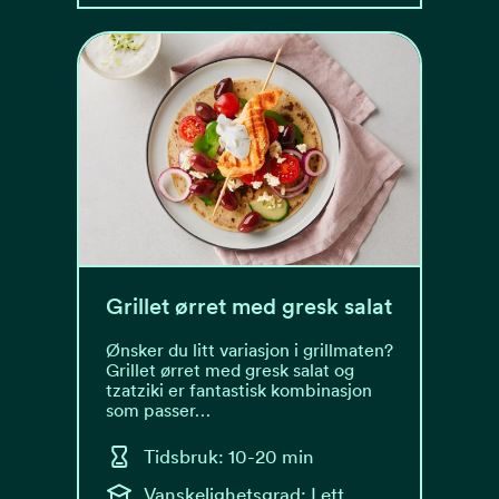
Grillet ørret med gresk salat
Ønsker du litt variasjon i grillmaten?
Grillet ørret med gresk salat og
tzatziki er fantastisk kombinasjon
som passer…
Tidsbruk: 10-20 min
Vanskelighetsgrad: Lett