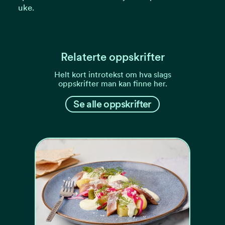
uke.
Relaterte oppskrifter
Helt kort introtekst om hva slags
oppskrifter man kan finne her.
Se alle oppskrifter