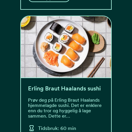
Erling Braut Haalands sushi
Prøv deg på Erling Braut Haalands
hjemmelagde sushi. Det er enklere
enn du tror og hyggelig å lage
sammen. Dette er…
Tidsbruk: 60 min