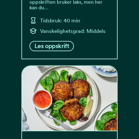
oppskriften bruker laks, men her
kan du…
Tidsbruk: 40 min
Vanskelighetsgrad: Middels
Les oppskrift