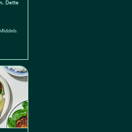
n. Dette
 Middels