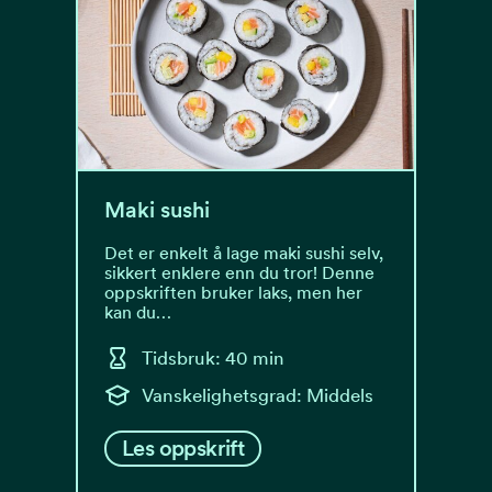
Maki sushi
Det er enkelt å lage maki sushi selv,
sikkert enklere enn du tror! Denne
oppskriften bruker laks, men her
kan du…
Tidsbruk: 40 min
Vanskelighetsgrad: Middels
Les oppskrift