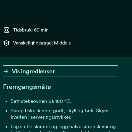
Tidsbruk: 60 min
Vanskelighetsgrad: Middels
Vis ingredienser
Fremgangsmåte
Sett stekeovnen på 180 °C.
Skrap fiskeskinnet godt, skyll og tørk. Skjær
kveiten i serveringsstykker.
Lag snitt i skinnet og legg halve sitronskiver og