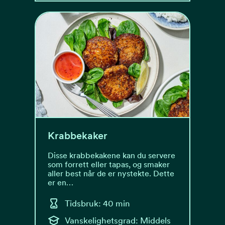
Krabbekaker
Disse krabbekakene kan du servere
som forrett eller tapas, og smaker
aller best når de er nystekte. Dette
er en…
Tidsbruk: 40 min
Vanskelighetsgrad: Middels