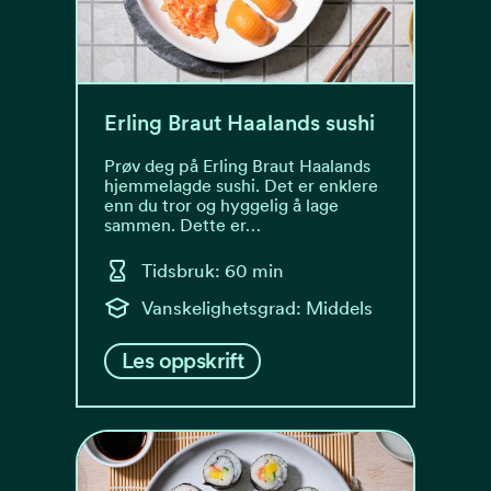
Erling Braut Haalands sushi
Prøv deg på Erling Braut Haalands
hjemmelagde sushi. Det er enklere
enn du tror og hyggelig å lage
sammen. Dette er…
Tidsbruk: 60 min
Vanskelighetsgrad: Middels
Les oppskrift