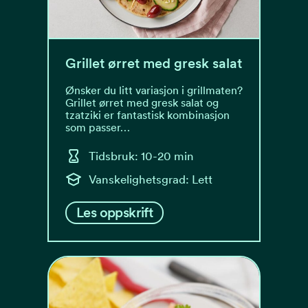
Grillet ørret med gresk salat
Ønsker du litt variasjon i grillmaten?
Grillet ørret med gresk salat og
tzatziki er fantastisk kombinasjon
som passer…
Tidsbruk: 10-20 min
Vanskelighetsgrad: Lett
Les oppskrift