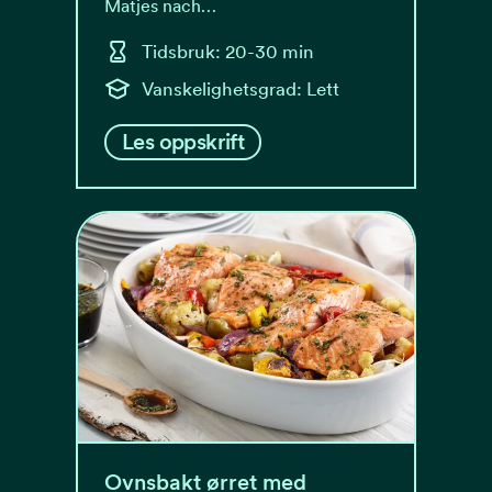
Matjes nach…
Tidsbruk: 20-30 min
Vanskelighetsgrad: Lett
Les oppskrift
Ovnsbakt ørret med