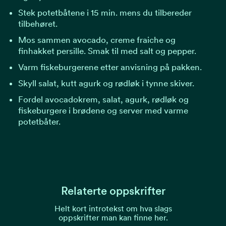
Stek potetbåtene i 15 min. mens du tilbereder
tilbehøret.
Mos sammen avocado, creme fraiche og
finhakket persille. Smak til med salt og pepper.
Varm fiskeburgerene etter anvisning på pakken.
Skyll salat, kutt agurk og rødløk i tynne skiver.
Fordel avocadokrem, salat, agurk, rødløk og
fiskeburgere i brødene og server med varme
potetbåter.
Relaterte oppskrifter
Helt kort introtekst om hva slags
oppskrifter man kan finne her.