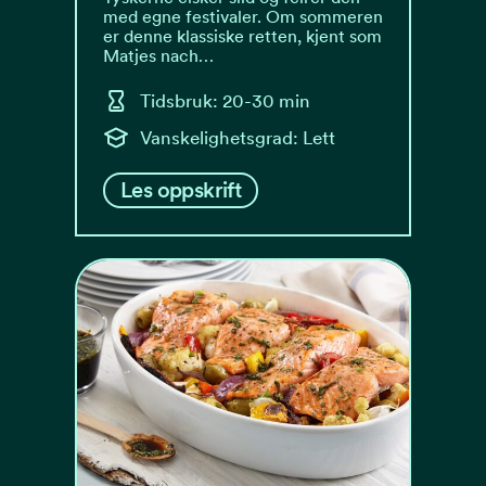
med egne festivaler. Om sommeren
er denne klassiske retten, kjent som
Matjes nach…
Tidsbruk: 20-30 min
Vanskelighetsgrad: Lett
Les oppskrift