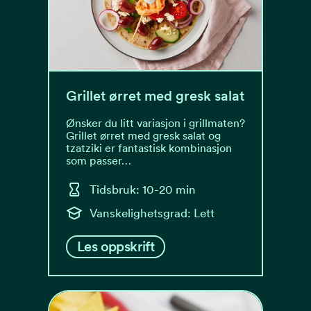
Grillet ørret med gresk salat
Ønsker du litt variasjon i grillmaten?
Grillet ørret med gresk salat og
tzatziki er fantastisk kombinasjon
som passer…
Tidsbruk: 10-20 min
Vanskelighetsgrad: Lett
Les oppskrift