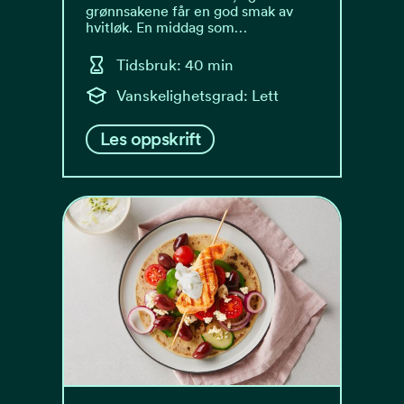
grønnsakene får en god smak av
hvitløk. En middag som…
Tidsbruk: 40 min
Vanskelighetsgrad: Lett
Les oppskrift