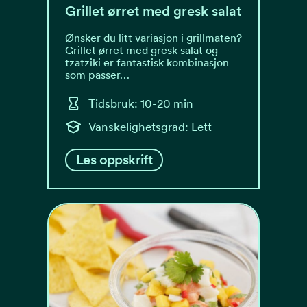
Grillet ørret med gresk salat
Ønsker du litt variasjon i grillmaten?
Grillet ørret med gresk salat og
tzatziki er fantastisk kombinasjon
som passer…
Tidsbruk: 10-20 min
Vanskelighetsgrad: Lett
Les oppskrift