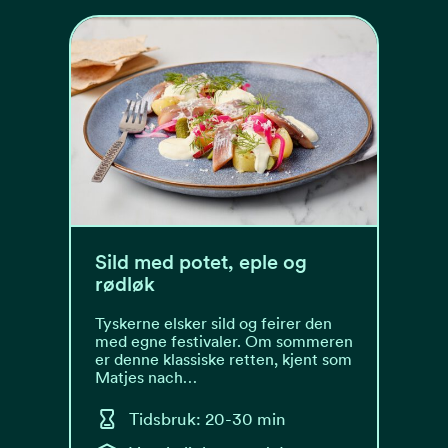
Sild med potet, eple og
rødløk
Tyskerne elsker sild og feirer den
med egne festivaler. Om sommeren
er denne klassiske retten, kjent som
Matjes nach…
Tidsbruk: 20-30 min