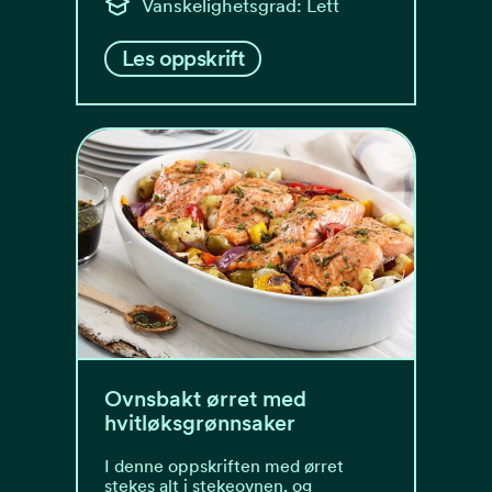
Vanskelighetsgrad: Lett
Les oppskrift
Ovnsbakt ørret med
hvitløksgrønnsaker
I denne oppskriften med ørret
stekes alt i stekeovnen, og