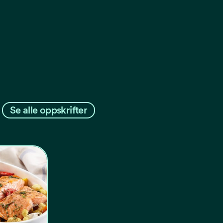
Se alle oppskrifter