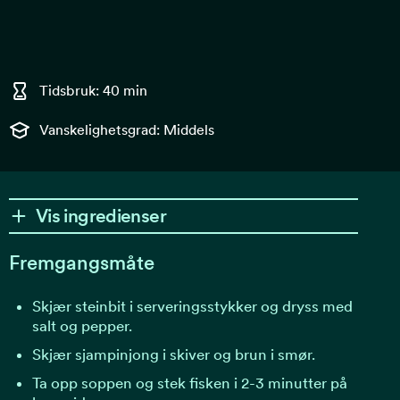
Tidsbruk: 40 min
Vanskelighetsgrad: Middels
Vis ingredienser
Fremgangsmåte
Skjær steinbit i serveringsstykker og dryss med
salt og pepper.
Skjær sjampinjong i skiver og brun i smør.
Ta opp soppen og stek fisken i 2-3 minutter på