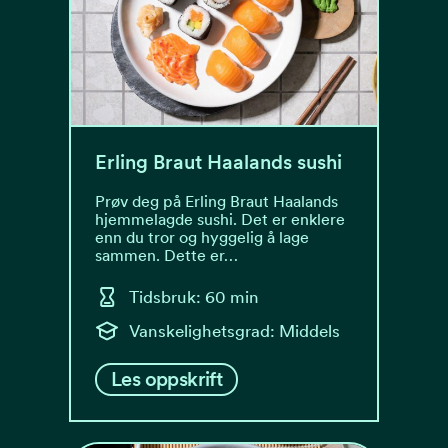
Erling Braut Haalands sushi
Prøv deg på Erling Braut Haalands
hjemmelagde sushi. Det er enklere
enn du tror og hyggelig å lage
sammen. Dette er…
Tidsbruk: 60 min
Vanskelighetsgrad: Middels
Les oppskrift