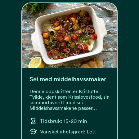
Sei med middelhavssmaker
Denne oppskriften er Kristoffer
Tvilde, kjent som Krisslovesfood, sin
sommerfavoritt med sei.
Middelshavssmakene passer…
Tidsbruk: 15-20 min
Vanskelighetsgrad: Lett