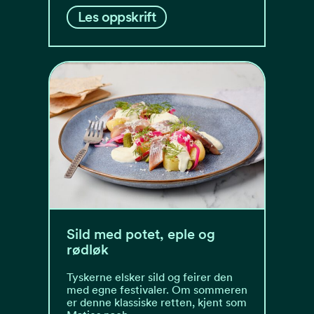
Les oppskrift
Sild med potet, eple og
rødløk
Tyskerne elsker sild og feirer den
med egne festivaler. Om sommeren
er denne klassiske retten, kjent som