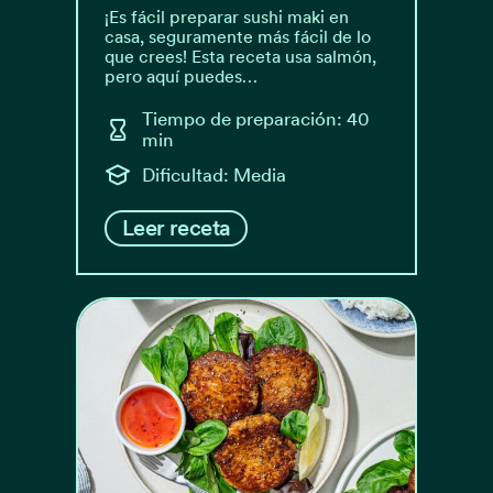
¡Es fácil preparar sushi maki en
casa, seguramente más fácil de lo
que crees! Esta receta usa salmón,
pero aquí puedes…
Tiempo de preparación: 40
min
Dificultad: Media
Leer receta