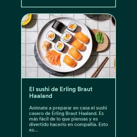
El sushi de Erling Braut
Haaland
Anímate a preparar en casa el sushi
casero de Erling Braut Haaland. Es
más fácil de lo que piensas y es
divertido hacerlo en compañía. Esto
es…