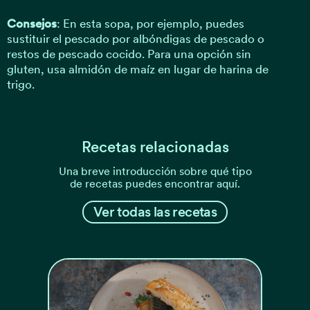
Consejos
: En esta sopa, por ejemplo, puedes
sustituir el pescado por albóndigas de pescado o
restos de pescado cocido. Para una opción sin
gluten, usa almidón de maíz en lugar de harina de
trigo.
Recetas relacionadas
Una breve introducción sobre qué tipo
de recetas puedes encontrar aquí.
Ver todas las recetas