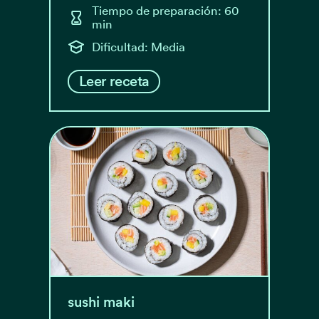
Tiempo de preparación: 60
min
Dificultad: Media
Leer receta
sushi maki