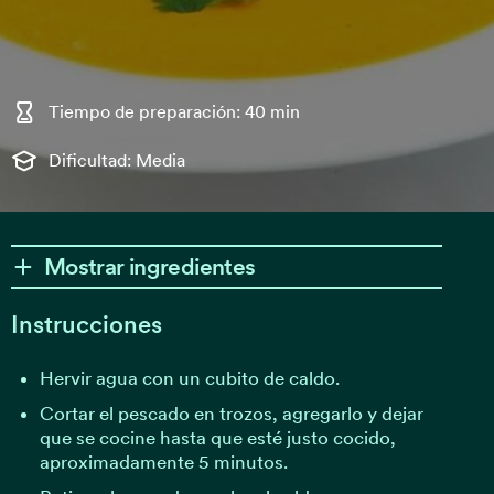
Tiempo de preparación: 40 min
Dificultad: Media
Mostrar ingredientes
Instrucciones
Hervir agua con un cubito de caldo.
Cortar el pescado en trozos, agregarlo y dejar
que se cocine hasta que esté justo cocido,
aproximadamente 5 minutos.