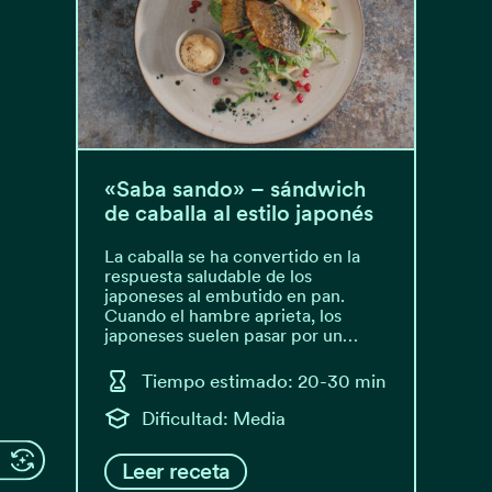
«Saba sando» – sándwich
de caballa al estilo japonés
La caballa se ha convertido en la
respuesta saludable de los
japoneses al embutido en pan.
Cuando el hambre aprieta, los
japoneses suelen pasar por un…
Tiempo estimado: 20-30 min
Dificultad: Media
Leer receta