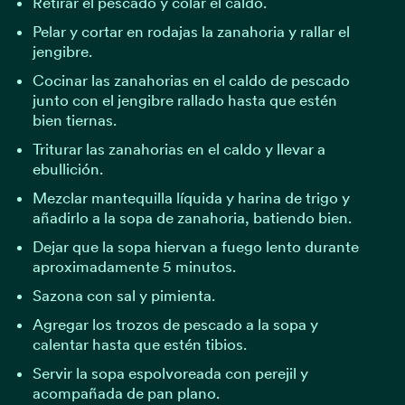
Retirar el pescado y colar el caldo.
Pelar y cortar en rodajas la zanahoria y rallar el
jengibre.
Cocinar las zanahorias en el caldo de pescado
junto con el jengibre rallado hasta que estén
bien tiernas.
Triturar las zanahorias en el caldo y llevar a
ebullición.
Mezclar mantequilla líquida y harina de trigo y
añadirlo a la sopa de zanahoria, batiendo bien.
Dejar que la sopa hiervan a fuego lento durante
aproximadamente 5 minutos.
Sazona con sal y pimienta.
Agregar los trozos de pescado a la sopa y
calentar hasta que estén tibios.
Servir la sopa espolvoreada con perejil y
acompañada de pan plano.