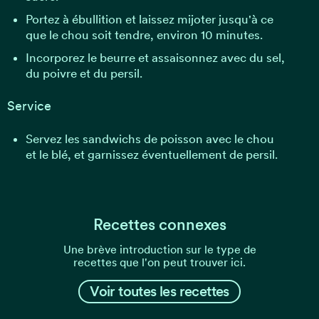
Portez à ébullition et laissez mijoter jusqu'à ce
que le chou soit tendre, environ 10 minutes.
Incorporez le beurre et assaisonnez avec du sel,
du poivre et du persil.
Service
Servez les sandwichs de poisson avec le chou
et le blé, et garnissez éventuellement de persil.
Recettes connexes
Une brève introduction sur le type de
recettes que l'on peut trouver ici.
Voir toutes les recettes