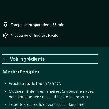
Temps de préparation : 35 min
Niveau de difficulté : Facile
Voir ingrédients
Mode d'emploi
Préchauffez le four à 175 °C.
Coupez l'églefin en lanières. Si vous n'en avez
pas, vous pouvez aussi utiliser de la morue.
Fouettez les œufs et versez-les dans une