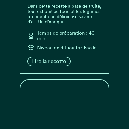
Dans cette recette à base de truite,
tout est cuit au four, et les légumes
prennent une délicieuse saveur
d’ail. Un dîner qui…
Temps de préparation : 40
min
Niveau de difficulté : Facile
Lire la recette