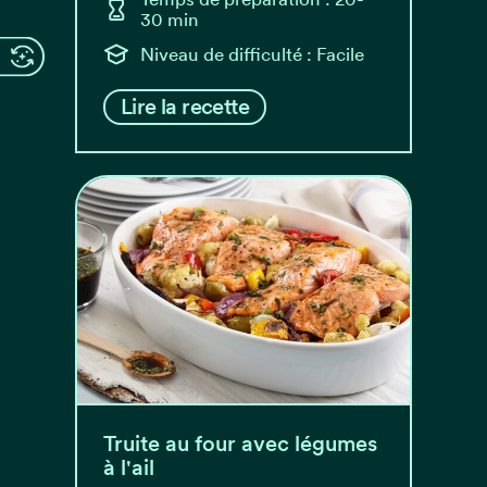
30 min
Niveau de difficulté : Facile
Lire la recette
Truite au four avec légumes
à l'ail