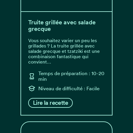
Truite grillée avec salade
grecque
Vous souhaitez varier un peu les
grillades ? La truite grillée avec
salade grecque et tzatziki est une
combinaison fantastique qui
convient…
Temps de préparation : 10-20
min
Niveau de difficulté : Facile
Lire la recette