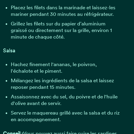
Placez les filets dans la marinade et laissez-les
mariner pendant 30 minutes au réfrigérateur.
Grillez les filets sur du papier d’aluminium
graissé ou directement sur la grille, environ 1
minute de chaque côté.
Salsa
Hachez finement l'ananas, le poivron,
l'échalote et le piment.
Mélangez les ingrédients de la salsa et laissez
reposer pendant 15 minutes.
Assaisonnez avec du sel, du poivre et de l'huile
d'olive avant de servir.
Servez le maquereau grillé avec la salsa et du riz
en accompagnement.
Conseil :
Vous pouvez aussi faire cuire les sardines