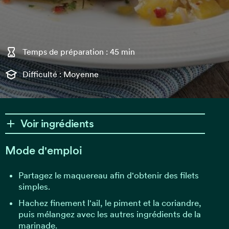
Temps de préparation : 45 min
Difficulté : Moyenne
Voir ingrédients
Mode d'emploi
Partagez le maquereau afin d'obtenir des filets
simples.
Hachez finement l'ail, le piment et la coriandre,
puis mélangez avec les autres ingrédients de la
marinade.