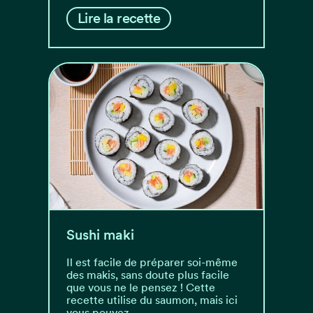
Lire la recette
Sushi maki
Il est facile de préparer soi-même
des makis, sans doute plus facile
que vous ne le pensez ! Cette
recette utilise du saumon, mais ici
vous pouvez…