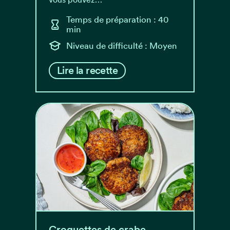
Temps de préparation : 40
min
Niveau de difficulté : Moyen
Lire la recette
Croquettes de crabe