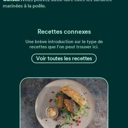
marinées à la poêle.
Recettes connexes
Une brève introduction sur le type de
recettes que l'on peut trouver ici.
Voir toutes les recettes