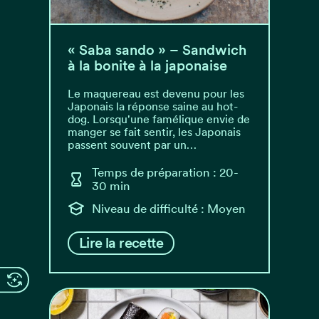
« Saba sando » – Sandwich
à la bonite à la japonaise
Le maquereau est devenu pour les
Japonais la réponse saine au hot-
dog. Lorsqu'une famélique envie de
manger se fait sentir, les Japonais
passent souvent par un…
Temps de préparation : 20-
30 min
Niveau de difficulté : Moyen
Lire la recette