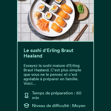
Le sushi d'Erling Braut
Haaland
Essayez la sushi maison d'Erling
Braut Haaland. C'est plus simple
que vous ne le pensez et c'est
agréable à préparer en famille.
Voici…
Temps de préparation : 60
min
Niveau de difficulté : Moyen