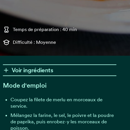
Temps de préparation : 40 min
Difficulté : Moyenne
Voir ingrédients
Mode d'emploi
Coupez la filete de merlu en morceaux de
service.
Mélangez la farine, le sel, le poivre et la poudre
de paprika, puis enrobez-y les morceaux de
poisson.