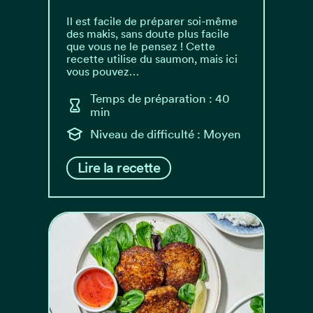
Il est facile de préparer soi-même
des makis, sans doute plus facile
que vous ne le pensez ! Cette
recette utilise du saumon, mais ici
vous pouvez…
Temps de préparation : 40
min
Niveau de difficulté : Moyen
Lire la recette