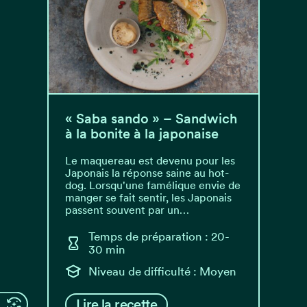
« Saba sando » – Sandwich
à la bonite à la japonaise
Le maquereau est devenu pour les
Japonais la réponse saine au hot-
dog. Lorsqu'une famélique envie de
manger se fait sentir, les Japonais
passent souvent par un…
Temps de préparation : 20-
30 min
Niveau de difficulté : Moyen
Lire la recette