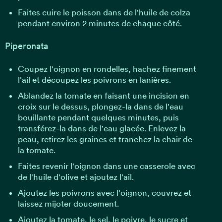
Faites cuire le poisson dans de l'huile de colza
pendant environ 2 minutes de chaque côté.
Piperonata
Coupez l'oignon en rondelles, hachez finement
l'ail et découpez les poivrons en lanières.
Ablandez la tomate en faisant une incision en
croix sur le dessus, plongez-la dans de l'eau
bouillante pendant quelques minutes, puis
transférez-la dans de l'eau glacée. Enlevez la
peau, retirez les graines et tranchez la chair de
la tomate.
Faites revenir l'oignon dans une casserole avec
de l'huile d'olive et ajoutez l'ail.
Ajoutez les poivrons avec l'oignon, couvrez et
laissez mijoter doucement.
Ajoutez la tomate, le sel, le poivre, le sucre et