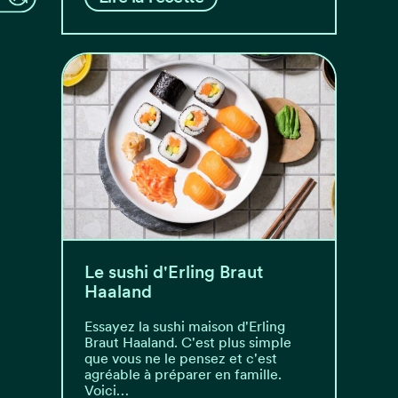
Le sushi d'Erling Braut
Haaland
Essayez la sushi maison d'Erling
Braut Haaland. C'est plus simple
que vous ne le pensez et c'est
agréable à préparer en famille.
Voici…