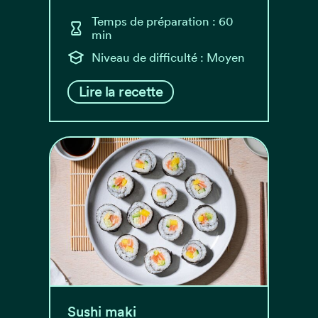
Temps de préparation : 60
min
Niveau de difficulté : Moyen
Lire la recette
Sushi maki