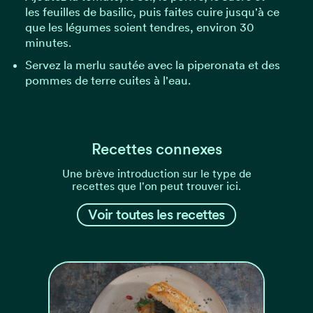
les feuilles de basilic, puis faites cuire jusqu'à ce
que les légumes soient tendres, environ 30
minutes.
Servez la merlu sautée avec la piperonata et des
pommes de terre cuites à l'eau.
Recettes connexes
Une brève introduction sur le type de
recettes que l'on peut trouver ici.
Voir toutes les recettes