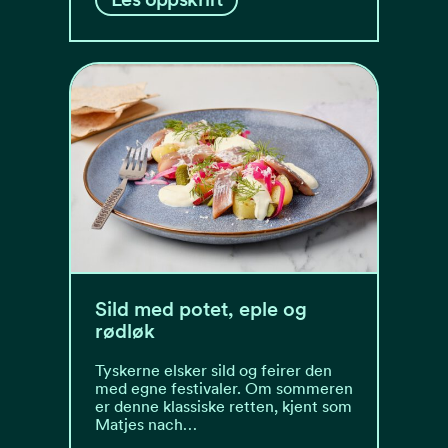
Sild med potet, eple og
rødløk
Tyskerne elsker sild og feirer den
med egne festivaler. Om sommeren
er denne klassiske retten, kjent som
Matjes nach…