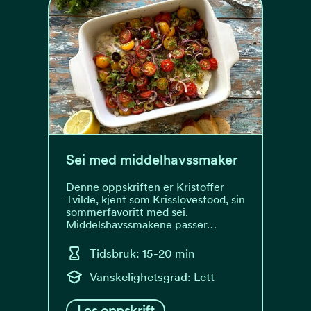
Sei med middelhavssmaker
Denne oppskriften er Kristoffer
Tvilde, kjent som Krisslovesfood, sin
sommerfavoritt med sei.
Middelshavssmakene passer…
Tidsbruk: 15-20 min
Vanskelighetsgrad: Lett
Les oppskrift