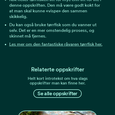
denne oppskriften. Den må være godt kokt for
at man skal kunne «vispe» den sammen
skikkelig.
Du kan også bruke tørrfisk som du vanner ut
selv. Det er en mer omstendelig prosess, og
skinnet må fjernes.
Les mer om den fantastiske råvaren tørrfisk her.
Relaterte oppskrifter
Helt kort introtekst om hva slags
oppskrifter man kan finne her.
Se alle oppskrifter