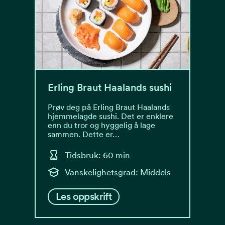
Erling Braut Haalands sushi
Prøv deg på Erling Braut Haalands
hjemmelagde sushi. Det er enklere
enn du tror og hyggelig å lage
sammen. Dette er…
Tidsbruk: 60 min
Vanskelighetsgrad: Middels
Les oppskrift