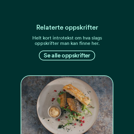
Relaterte oppskrifter
Helt kort introtekst om hva slags
oppskrifter man kan finne her.
Se alle oppskrifter