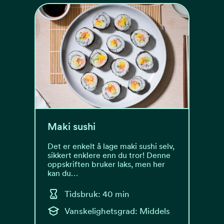
Maki sushi
Det er enkelt å lage maki sushi selv,
sikkert enklere enn du tror! Denne
oppskriften bruker laks, men her
kan du…
Tidsbruk: 40 min
Vanskelighetsgrad: Middels