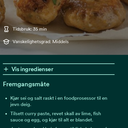
Tidsbruk: 35 min
Vanskelighetsgrad: Middels
Vis ingredienser
Fremgangsmåte
Kjør sei og salt raskt i en foodprosessor til en
jevn deig.
Tilsett curry paste, revet skall av lime, fish
sauce og egg, og kjør til alt er blandet.