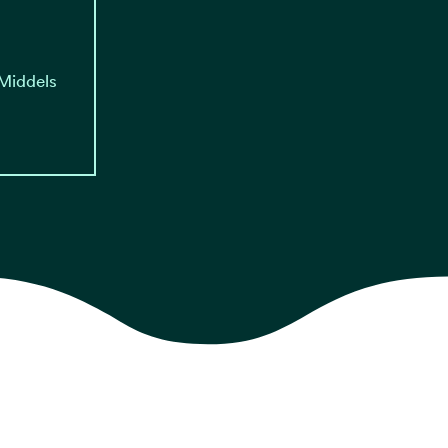
 Middels